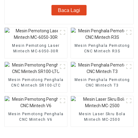
Baca Lagi
Mesin Pemotong Laser
Mesin Penghala Pemotong
Mintech MC-6050-30R
CNC Mintech R3S
Mesin Pemotong Penghala
Mesin Penghala Pemotong
CNC Mintech SR100-LTC
CNC Mintech T3
Mesin Pemotong Penghala
Mesin Laser Skru Bola
CNC Mintech V6
Mintech MC-2500