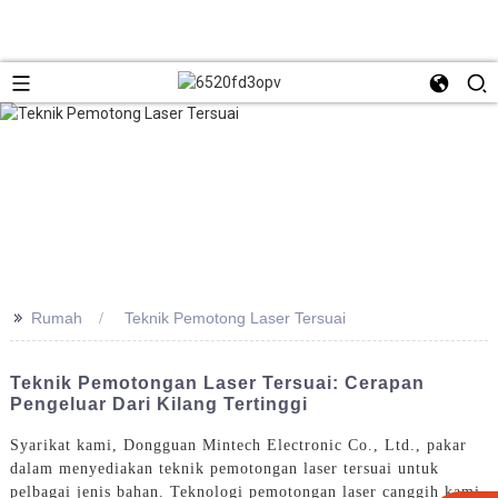
>>
Rumah
Teknik Pemotong Laser Tersuai
Teknik Pemotongan Laser Tersuai: Cerapan
Pengeluar Dari Kilang Tertinggi
Syarikat kami, Dongguan Mintech Electronic Co., Ltd., pakar
dalam menyediakan teknik pemotongan laser tersuai untuk
pelbagai jenis bahan. Teknologi pemotongan laser canggih kami