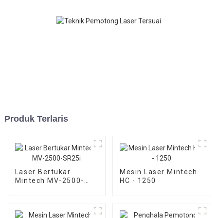
Produk Terlaris
Laser Bertukar
Mesin Laser Mintech
Mintech MV-2500-
HC - 1250
SR25i