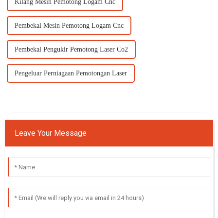
Kilang Mesin Pemotong Logam Cnc
Pembekal Mesin Pemotong Logam Cnc
Pembekal Pengukir Pemotong Laser Co2
Pengeluar Perniagaan Pemotongan Laser
Leave Your Message