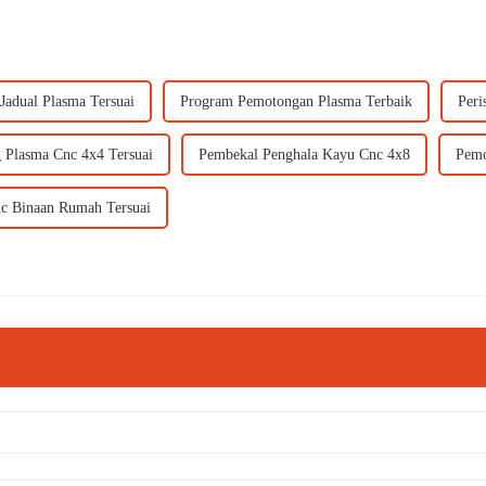
Jadual Plasma Tersuai
Program Pemotongan Plasma Terbaik
Peri
 Plasma Cnc 4x4 Tersuai
Pembekal Penghala Kayu Cnc 4x8
Pemo
c Binaan Rumah Tersuai