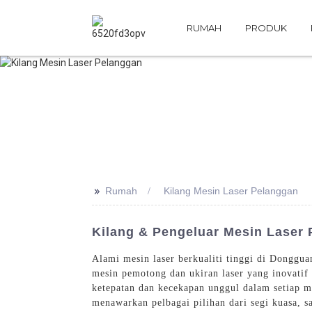
RUMAH
PRODUK
>>
Rumah
Kilang Mesin Laser Pelanggan
Kilang & Pengeluar Mesin Laser 
Alami mesin laser berkualiti tinggi di Donggu
mesin pemotong dan ukiran laser yang inovatif
ketepatan dan kecekapan unggul dalam setiap m
menawarkan pelbagai pilihan dari segi kuasa, 