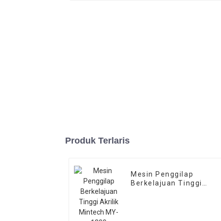
Produk Terlaris
Mesin Penggilap
Berkelajuan Tinggi
Akrilik Mintech MY-130