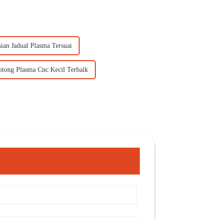
sian Jadual Plasma Tersuai
tong Plasma Cnc Kecil Terbaik