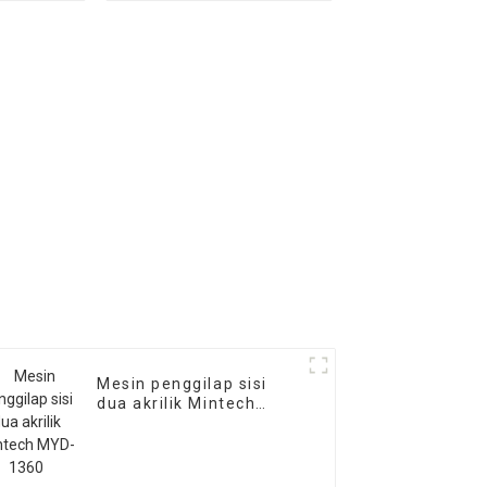
Mesin penggilap sisi
dua akrilik Mintech
MYD-1360