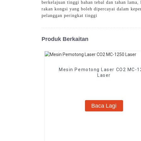
berkelajuan tinggi bahan tebal dan tahan lama
rakan kongsi yang boleh dipercayai dalam kepe
pelanggan peringkat tinggi
Produk Berkaitan
Mesin Pemotong Laser CO2 MC-1
Laser
Baca Lagi