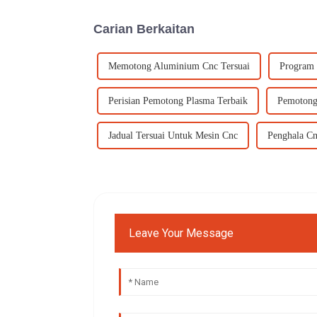
Carian Berkaitan
Memotong Aluminium Cnc Tersuai
Program 
Perisian Pemotong Plasma Terbaik
Pemotong
Jadual Tersuai Untuk Mesin Cnc
Penghala Cn
Leave Your Message