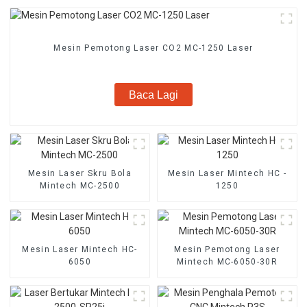
Mesin Pemotong Laser CO2 MC-1250 Laser
Baca Lagi
Mesin Laser Skru Bola
Mesin Laser Mintech HC -
Mintech MC-2500
1250
Mesin Laser Mintech HC-
Mesin Pemotong Laser
6050
Mintech MC-6050-30R