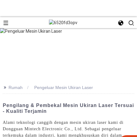
>>
Rumah
Pengeluar Mesin Ukiran Laser
Pengilang & Pembekal Mesin Ukiran Laser Tersuai
- Kualiti Terjamin
Alami teknologi canggih dengan mesin ukiran laser kami di
Dongguan Mintech Electronic Co., Ltd. Sebagai pengeluar
terkemuka dalam industri, kami mengkhususkan diri dalam