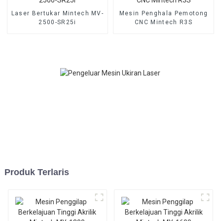
Laser Bertukar Mintech MV-
Mesin Penghala Pemotong
2500-SR25i
CNC Mintech R3S
Produk Terlaris