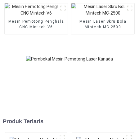
Mesin Pemotong Penghala
Mesin Laser Skru Bola
CNC Mintech V6
Mintech MC-2500
Produk Terlaris