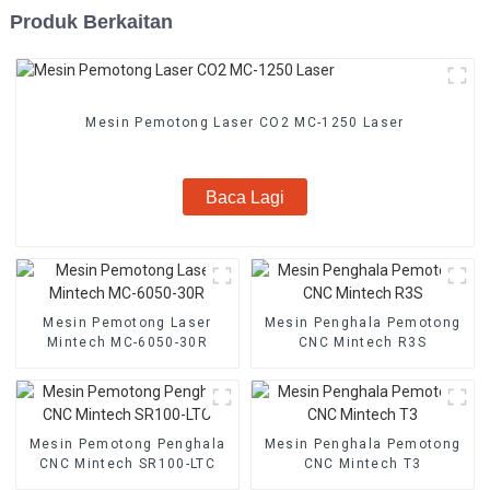
Produk Berkaitan
Mesin Pemotong Laser CO2 MC-1250 Laser
Baca Lagi
Mesin Pemotong Laser
Mesin Penghala Pemotong
Mintech MC-6050-30R
CNC Mintech R3S
Mesin Pemotong Penghala
Mesin Penghala Pemotong
CNC Mintech SR100-LTC
CNC Mintech T3