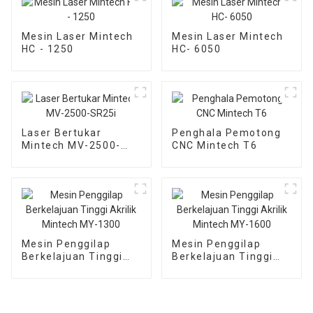
Mesin Laser Mintech
Mesin Laser Mintech
HC - 1250
HC- 6050
Laser Bertukar
Penghala Pemotong
Mintech MV-2500-
CNC Mintech T6
SR25i
Mesin Penggilap
Mesin Penggilap
Berkelajuan Tinggi
Berkelajuan Tinggi
Akrilik Mintech MY-
Akrilik Mintech MY-
1300
1600