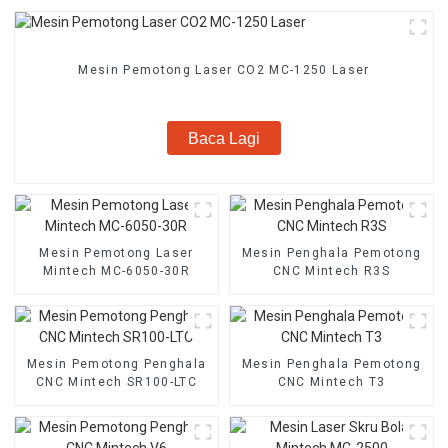
Mesin Pemotong Laser CO2 MC-1250 Laser
Baca Lagi
Mesin Pemotong Laser
Mesin Penghala Pemotong
Mintech MC-6050-30R
CNC Mintech R3S
Mesin Pemotong Penghala
Mesin Penghala Pemotong
CNC Mintech SR100-LTC
CNC Mintech T3