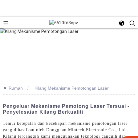
>>
Rumah
Kilang Mekanisme Pemotongan Laser
Pengeluar Mekanisme Pemotong Laser Tersuai -
Penyelesaian Kilang Berkualiti
Temui ketepatan dan kecekapan mekanisme pemotongan laser
yang dihasilkan oleh Dongguan Mintech Electronic Co., Ltd.
Kilang tercanggih kami menggunakan teknologi canggih dan