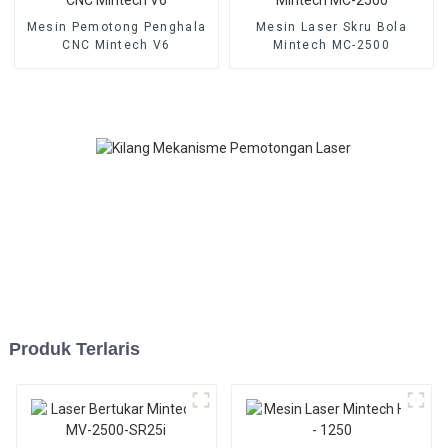
Mesin Pemotong Penghala
Mesin Laser Skru Bola
CNC Mintech V6
Mintech MC-2500
Produk Terlaris