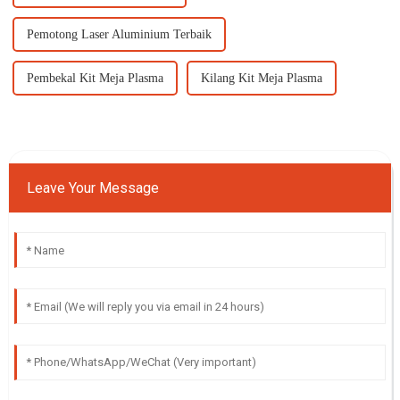
Pemotong Laser Aluminium Terbaik
Pembekal Kit Meja Plasma
Kilang Kit Meja Plasma
Leave Your Message