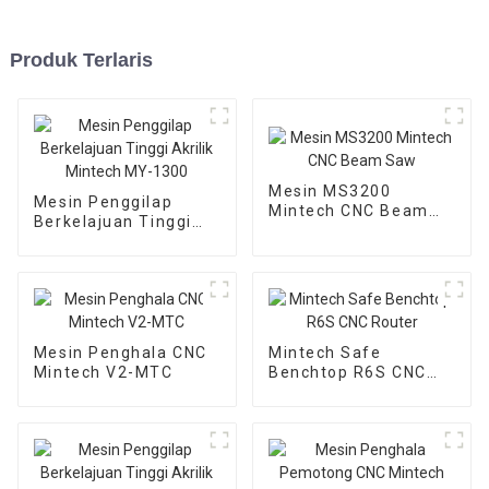
Produk Terlaris
Mesin MS3200
Mesin Penggilap
Mintech CNC Beam
Berkelajuan Tinggi
Saw
Akrilik Mintech MY-
1300
Mesin Penghala CNC
Mintech Safe
Mintech V2-MTC
Benchtop R6S CNC
Router