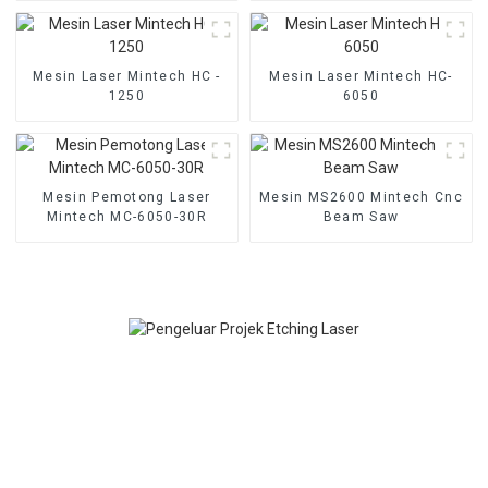
Mesin Laser Mintech HC -
Mesin Laser Mintech HC-
1250
6050
Mesin Pemotong Laser
Mesin MS2600 Mintech Cnc
Mintech MC-6050-30R
Beam Saw