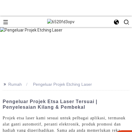
>>
Rumah
Pengeluar Projek Etching Laser
Pengeluar Projek Etsa Laser Tersuai |
Penyelesaian Kilang & Pembekal
Projek etsa laser kami sesuai untuk pelbagai aplikasi, termasuk
alat ganti automotif, peranti elektronik, produk promosi dan
hadiah yang diperibadikan. Sama ada anda memerlukan reka