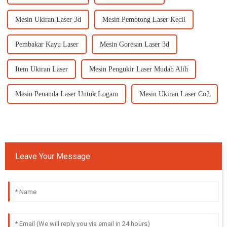
Mesin Ukiran Laser 3d
Mesin Pemotong Laser Kecil
Pembakar Kayu Laser
Mesin Goresan Laser 3d
Item Ukiran Laser
Mesin Pengukir Laser Mudah Alih
Mesin Penanda Laser Untuk Logam
Mesin Ukiran Laser Co2
Leave Your Message