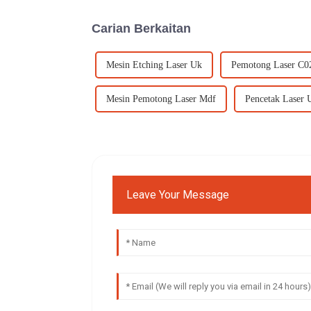
Carian Berkaitan
Mesin Etching Laser Uk
Pemotong Laser C0
Mesin Pemotong Laser Mdf
Pencetak Laser
Leave Your Message