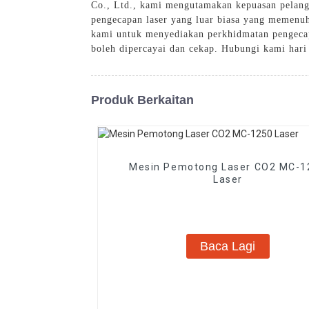
Co., Ltd., kami mengutamakan kepuasan pelang
pengecapan laser yang luar biasa yang memenu
kami untuk menyediakan perkhidmatan pengecap
boleh dipercayai dan cekap. Hubungi kami hari
Produk Berkaitan
Mesin Pemotong Laser CO2 MC-1
Laser
Baca Lagi