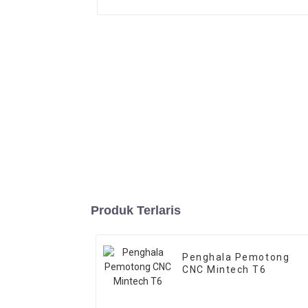
Produk Terlaris
Penghala Pemotong
CNC Mintech T6