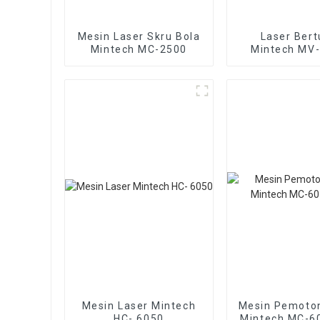
Mesin Laser Skru Bola
Laser Bert
Mintech MC-2500
Mintech MV
SR25i
Mesin Laser Mintech
Mesin Pemoto
HC- 6050
Mintech MC-6