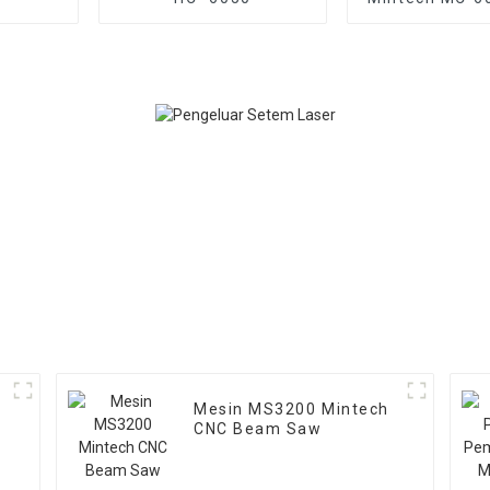
Mesin MS3200 Mintech
CNC Beam Saw