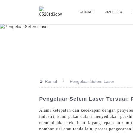
RUMAH
PRODUK
>>
Rumah
Pengeluar Setem Laser
Pengeluar Setem Laser Tersuai:
Alami ketepatan dan kecekapan dengan penyele
industri, kami pakar dalam menyediakan perkhid
membolehkan reka bentuk yang tepat dan rumit 
nombor siri atau tanda lain, proses pengecapan