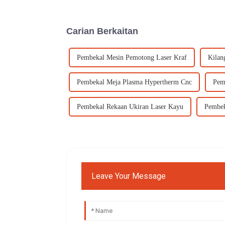
Carian Berkaitan
Pembekal Mesin Pemotong Laser Kraf
Kilan
Pembekal Meja Plasma Hypertherm Cnc
Pem
Pembekal Rekaan Ukiran Laser Kayu
Pembek
Leave Your Message