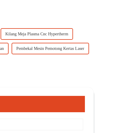
Kilang Meja Plasma Cnc Hypertherm
tan
Pembekal Mesin Pemotong Kertas Laser