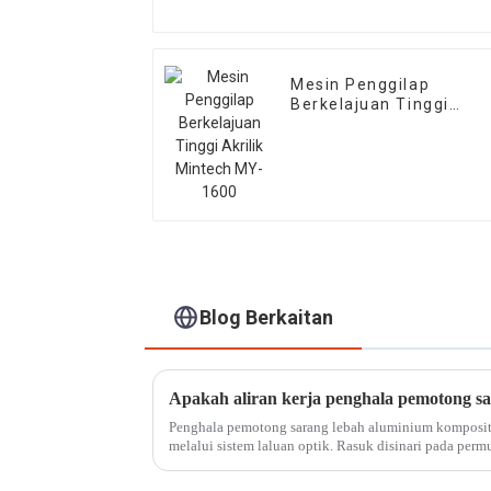
Mesin Penggilap
Berkelajuan Tinggi
Akrilik Mintech MY-160
Blog Berkaitan
Penghala pemotong sarang lebah aluminium komposit 
melalui sistem laluan optik. Rasuk disinari pada per
kerja mencapai...