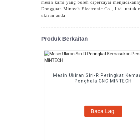
mesin kami yang boleh dipercayai menjadikanny
Dongguan Mintech Electronic Co., Ltd. untuk m
ukiran anda
Produk Berkaitan
Mesin Ukiran Siri-R Peringkat Kem
Penghala CNC MINTECH
Baca Lagi