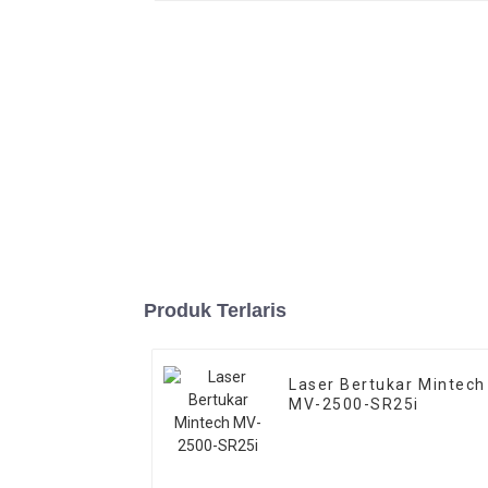
Produk Terlaris
Laser Bertukar Mintech
MV-2500-SR25i