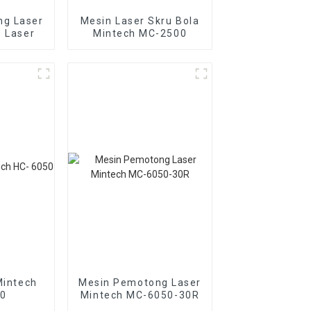
ng Laser
Mesin Laser Skru Bola
 Laser
Mintech MC-2500
Mintech
Mesin Pemotong Laser
50
Mintech MC-6050-30R