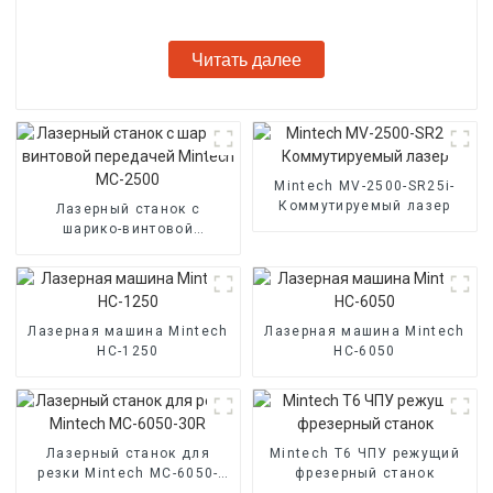
Читать далее
Mintech MV-2500-SR25i-
Коммутируемый лазер
Лазерный станок с
шарико-винтовой
передачей Mintech MC-
2500
Лазерная машина Mintech
Лазерная машина Mintech
HC-1250
HC-6050
Лазерный станок для
Mintech T6 ЧПУ режущий
резки Mintech MC-6050-
фрезерный станок
30R