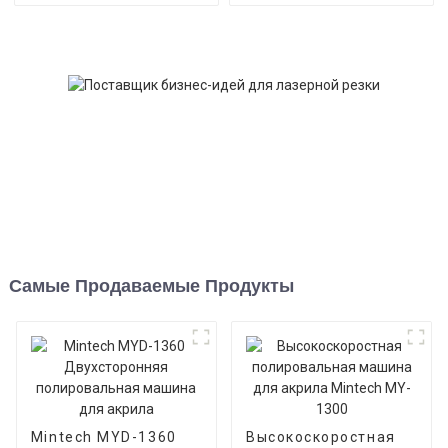
Самые Продаваемые Продукты
Mintech MYD-1360
Высокоскоростная