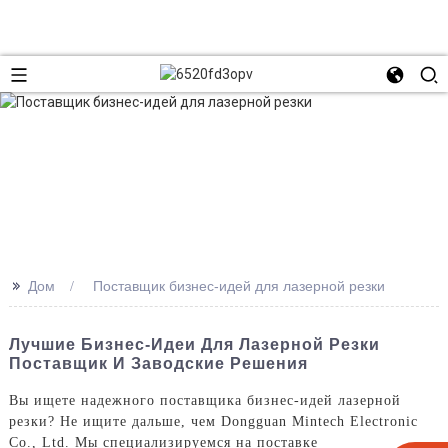
>>
Дом
Поставщик бизнес-идей для лазерной резки
Лучшие Бизнес-Идеи Для Лазерной Резки
Поставщик И Заводские Решения
Вы ищете надежного поставщика бизнес-идей лазерной
резки? Не ищите дальше, чем Dongguan Mintech Electronic
Co., Ltd. Мы специализируемся на поставке