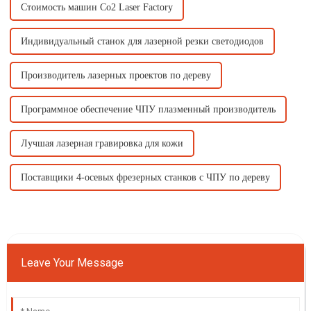
Стоимость машин Co2 Laser Factory
Индивидуальный станок для лазерной резки светодиодов
Производитель лазерных проектов по дереву
Программное обеспечение ЧПУ плазменный производитель
Лучшая лазерная гравировка для кожи
Поставщики 4-осевых фрезерных станков с ЧПУ по дереву
Leave Your Message