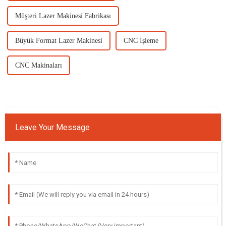
Müşteri Lazer Makinesi Fabrikası
Büyük Format Lazer Makinesi
CNC İşleme
CNC Makinaları
Leave Your Message