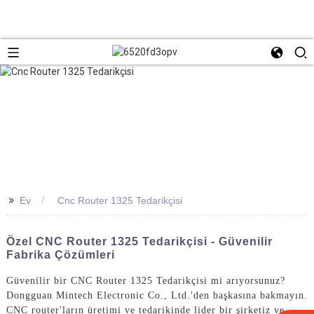
>>
Ev
Cnc Router 1325 Tedarikçisi
Özel CNC Router 1325 Tedarikçisi - Güvenilir
Fabrika Çözümleri
Güvenilir bir CNC Router 1325 Tedarikçisi mi arıyorsunuz?
Dongguan Mintech Electronic Co., Ltd.'den başkasına bakmayın.
CNC router'ların üretimi ve tedarikinde lider bir şirketiz ve