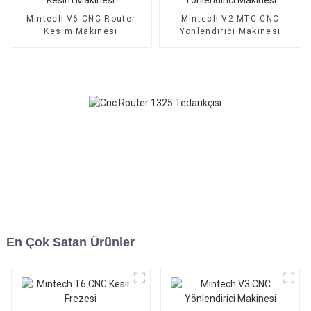
Mintech V6 CNC Router
Mintech V2-MTC CNC
Kesim Makinesi
Yönlendirici Makinesi
En Çok Satan Ürünler