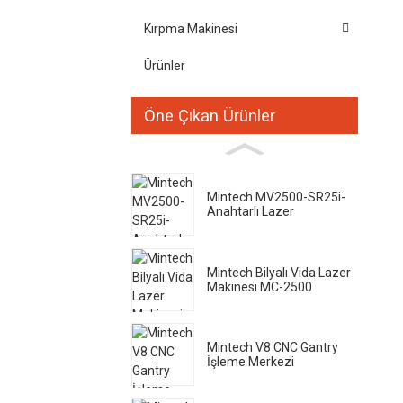
Kırpma Makinesi
Ürünler
Öne Çıkan Ürünler
Mintech MV2500-SR25i-
Anahtarlı Lazer
Mintech Bilyalı Vida Lazer
Makinesi MC-2500
Mintech V8 CNC Gantry
İşleme Merkezi