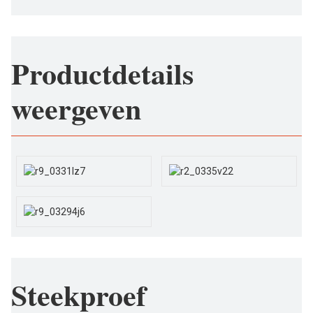
Productdetails
weergeven
Steekproef