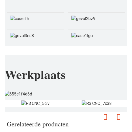
Werkplaats
Gerelateerde producten