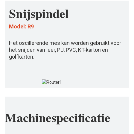
Snijspindel
Model: R9
Het oscillerende mes kan worden gebruikt voor
het snijden van leer, PU, ​​PVC, KT-karton en
golfkarton.
Machinespecificatie