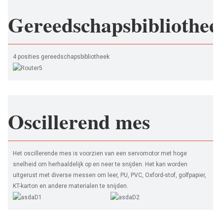
Gereedschapsbibliothee
4 posities gereedschapsbibliotheek
Oscillerend mes
Het oscillerende mes is voorzien van een servomotor met hoge
snelheid om herhaaldelijk op en neer te snijden. Het kan worden
uitgerust met diverse messen om leer, PU, ​​PVC, Oxford-stof, golfpapier,
KT-karton en andere materialen te snijden.