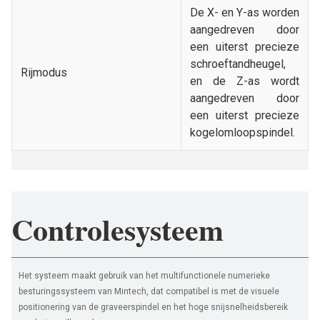
De X- en Y-as worden
aangedreven door
een uiterst precieze
schroeftandheugel,
Rijmodus
en de Z-as wordt
aangedreven door
een uiterst precieze
kogelomloopspindel.
Controlesysteem
Het systeem maakt gebruik van het multifunctionele numerieke
besturingssysteem van Mintech, dat compatibel is met de visuele
positionering van de graveerspindel en het hoge snijsnelheidsbereik