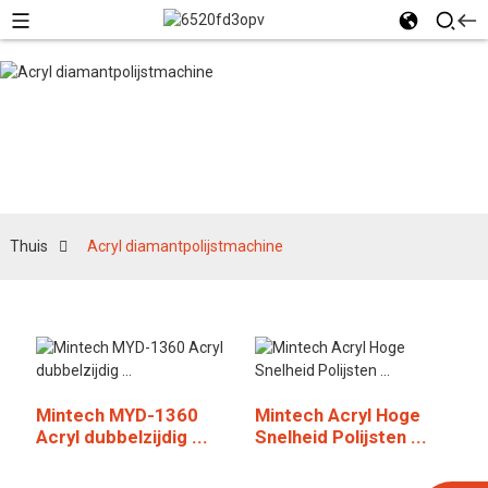
Acryl
diamantpolijstmachine
Thuis
Acryl diamantpolijstmachine
Mintech MYD-1360
Mintech Acryl Hoge
Acryl dubbelzijdig ...
Snelheid Polijsten ...