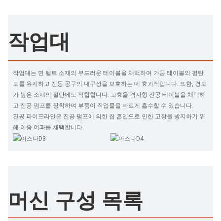
작업대
작업대는 면 펠트 소재의 부드러운 테이블을 채택하여 가공 테이블의 평탄
도를 유지하고 진동 공구의 내구성을 보호하는 데 효과적입니다. 또한, 경도
가 높은 소재의 절단에도 적합합니다. 고효율 격자형 진공 테이블을 채택하
고 진공 펌프를 장착하여 부품이 작업물을 빠르게 흡수할 수 있습니다.
진공 파이프라인은 진공 펌프에 의한 칩 흡입으로 인한 고장을 방지하기 위
해 이중 여과를 채택합니다.
머신 구성 목록