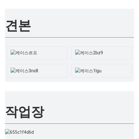
견본
작업장