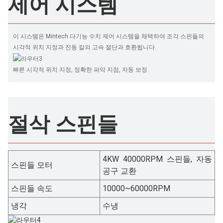
제어 시스템
이 시스템은 Mintech 다기능 수치 제어 시스템을 채택하여 조각 스핀들의
시각적 위치 지정과 진동 칼의 고속 절단과 호환됩니다.
빠른 시각적 위치 지정, 정확한 파악 지점, 자동 보정
절삭 스핀들
4KW 40000RPM 스핀들, 자동
스핀들 모터
공구 교환
스핀들 속도
10000~60000RPM
냉각
수냉