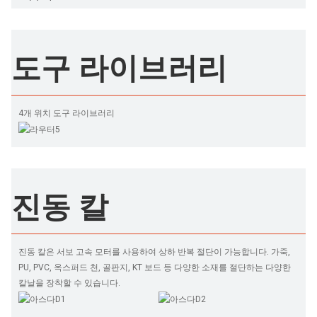
도구 라이브러리
4개 위치 도구 라이브러리
진동 칼
진동 칼은 서보 고속 모터를 사용하여 상하 반복 절단이 가능합니다. 가죽,
PU, ​​PVC, 옥스퍼드 천, 골판지, KT 보드 등 다양한 소재를 절단하는 다양한
칼날을 장착할 수 있습니다.