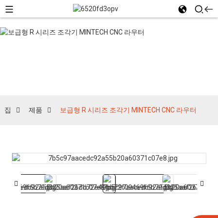
제품
집
제품
보급형 R 시리즈 조각기 MINTECH CNC 라우터