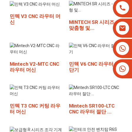
민텍 V3 CNC 라우터 머
신
MINTECH SR 시리즈 -
맞춤형 및...
+8613825779334
+16266628193
Mintech V2-MTC CNC
민텍 V6 CNC 라우터 절
라우터 머신
단기
민텍 T3 CNC 커팅 라우
Mintech SR100-LTC
터 머신
CNC 라우터 절단 ...