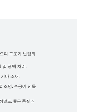
으며 구조가 변형되
 및 광택 처리.
및 기타 소재.
ED 조명, 수공예 선물
 정밀도, 좋은 품질과