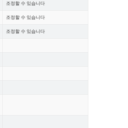
조정할 수 있습니다
조정할 수 있습니다
조정할 수 있습니다