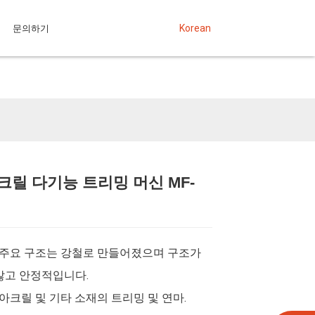
문의하기
Korean
크릴 다기능 트리밍 머신 MF-
Loading...
Loading...
Loading...
Loading...
: 주요 구조는 강철로 만들어졌으며 구조가
않고 안정적입니다.
 아크릴 및 기타 소재의 트리밍 및 연마.