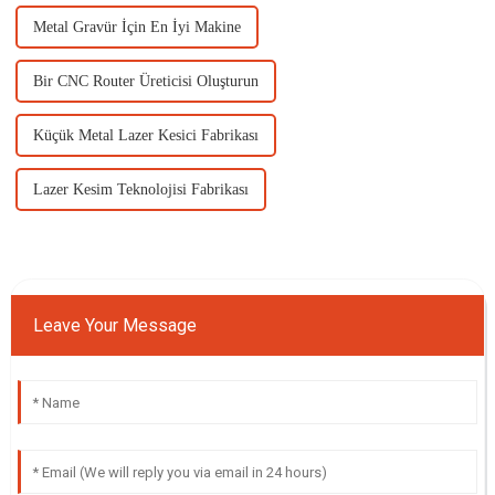
Metal Gravür İçin En İyi Makine
Bir CNC Router Üreticisi Oluşturun
Küçük Metal Lazer Kesici Fabrikası
Lazer Kesim Teknolojisi Fabrikası
Leave Your Message