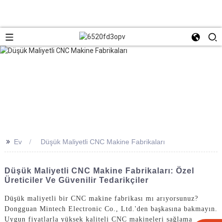
>>
Ev
Düşük Maliyetli CNC Makine Fabrikaları
Düşük Maliyetli CNC Makine Fabrikaları: Özel
Üreticiler Ve Güvenilir Tedarikçiler
Düşük maliyetli bir CNC makine fabrikası mı arıyorsunuz?
Dongguan Mintech Electronic Co., Ltd.'den başkasına bakmayın.
Uygun fiyatlarla yüksek kaliteli CNC makineleri sağlama