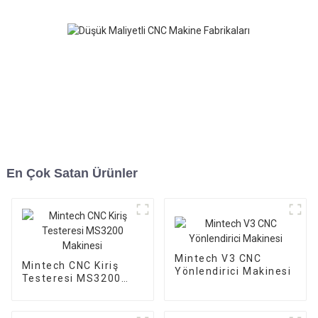
En Çok Satan Ürünler
Mintech V3 CNC
Mintech CNC Kiriş
Yönlendirici Makinesi
Testeresi MS3200
Makinesi