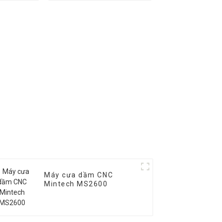
Máy cưa dầm CNC
Mintech MS2600