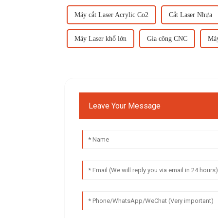
Máy cắt Laser Acrylic Co2
Cắt Laser Nhựa
Máy Laser khổ lớn
Gia công CNC
Má
Leave Your Message