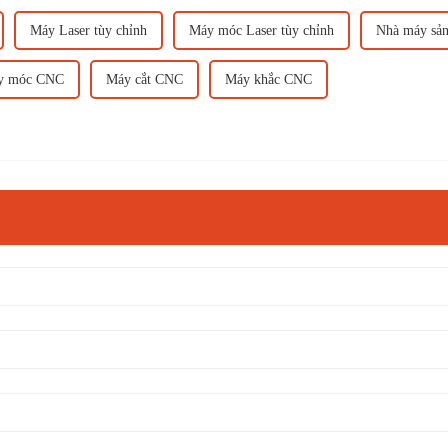
Máy Laser tùy chỉnh
Máy móc Laser tùy chỉnh
Nhà máy sản
y móc CNC
Máy cắt CNC
Máy khắc CNC