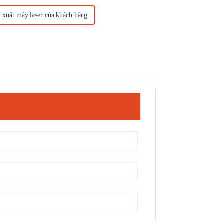
 xuất máy laser của khách hàng