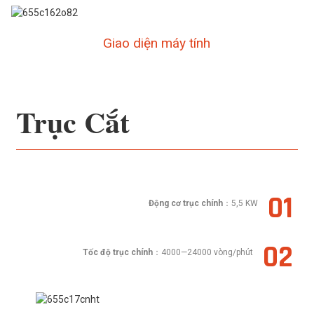
Giao diện máy tính
Trục Cắt
01
Động cơ trục chính
：5,5 KW
02
Tốc độ trục chính
：4000—24000 vòng/phút