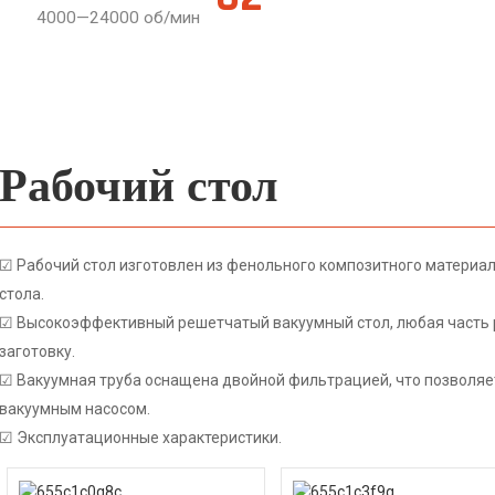
4000—24000 об/мин
Рабочий стол
☑ Рабочий стол изготовлен из фенольного композитного материал
стола.
☑ Высокоэффективный решетчатый вакуумный стол, любая часть 
заготовку.
☑ Вакуумная труба оснащена двойной фильтрацией, что позволяе
вакуумным насосом.
☑ Эксплуатационные характеристики.