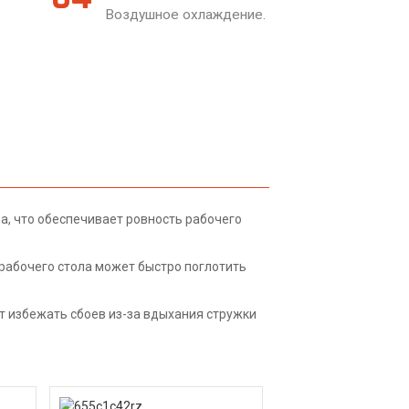
Воздушное охлаждение.
а, что обеспечивает ровность рабочего
рабочего стола может быстро поглотить
т избежать сбоев из-за вдыхания стружки