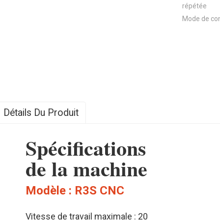
répétée
Mode de co
Détails Du Produit
Spécifications
de la machine
Modèle : R3S CNC
Vitesse de travail maximale : 20