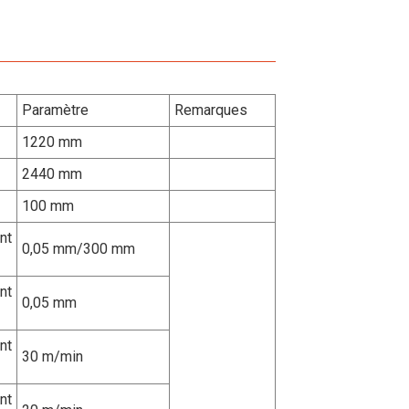
Paramètre
Remarques
1220 mm
2440 mm
100 mm
nt
0,05 mm/300 mm
nt
0,05 mm
nt
30 m/min
nt