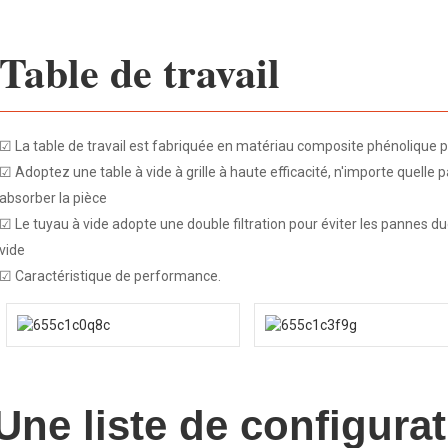
Table de travail
☑ La table de travail est fabriquée en matériau composite phénolique pou
☑ Adoptez une table à vide à grille à haute efficacité, n'importe quelle p
absorber la pièce
☑ Le tuyau à vide adopte une double filtration pour éviter les pannes d
vide
☑ Caractéristique de performance.
Une liste de configura