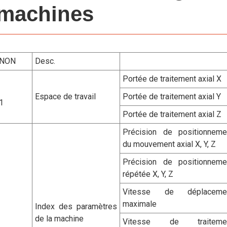
machines
NON
Desc.
Portée de traitement axial X
Espace de travail
Portée de traitement axial Y
1
Portée de traitement axial Z
Précision de positionneme
du mouvement axial X, Y, Z
Précision de positionneme
répétée X, Y, Z
Vitesse de déplaceme
maximale
Index des paramètres
de la machine
Vitesse de traiteme