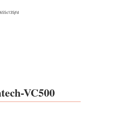
ntech-VC500