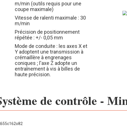
m/min (outils requis pour une
coupe maximale)
Vitesse de ralenti maximale : 30
m/min
Précision de positionnement
répétée : +/- 0,05 mm
Mode de conduite : les axes X et
Y adoptent une transmission à
crémaillère à engrenages
coniques ; l'axe Z adopte un
entraînement à vis à billes de
haute précision.
Système de contrôle - Mi