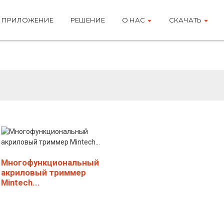
ПРИЛОЖЕНИЕ
РЕШЕНИЕ
О НАС
СКАЧАТЬ
Машина для обрезк
Многофункциональный
акриловый триммер
Mintech...