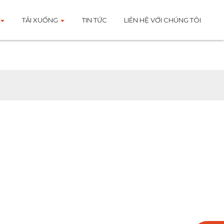
TẢI XUỐNG
TIN TỨC
LIÊN HỆ VỚI CHÚNG TÔI