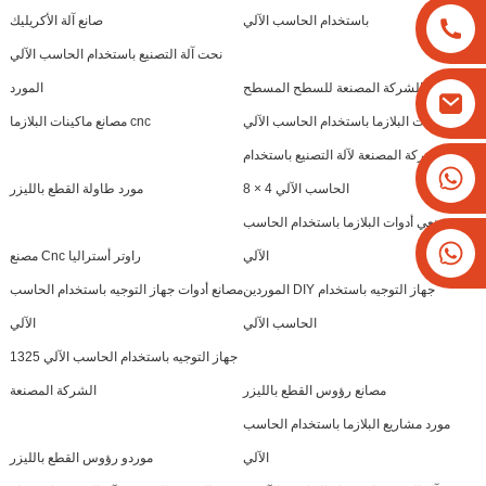
باستخدام الحاسب الآلي
صانع آلة الأكريليك
نحت آلة التصنيع باستخدام الحاسب الآلي
قطع الشركة المصنعة للسطح المسطح
المورد
موردو آلات البلازما باستخدام الحاسب الآلي
مصانع ماكينات البلازما cnc
الشركة المصنعة لآلة التصنيع باستخدام
+8613825779334
الحاسب الآلي 4 × 8
مورد طاولة القطع بالليزر
+16266628193
مصنعي أدوات البلازما باستخدام الحاسب
الآلي
مصنع Cnc راوتر أستراليا
الموردين DIY جهاز التوجيه باستخدام
مصانع أدوات جهاز التوجيه باستخدام الحاسب
الحاسب الآلي
الآلي
جهاز التوجيه باستخدام الحاسب الآلي 1325
مصانع رؤوس القطع بالليزر
الشركة المصنعة
مورد مشاريع البلازما باستخدام الحاسب
الآلي
موردو رؤوس القطع بالليزر