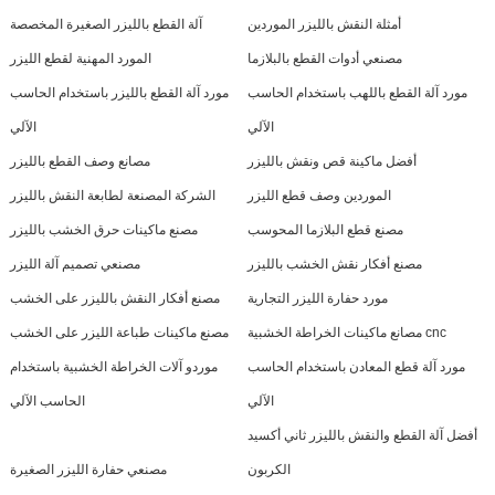
أمثلة النقش بالليزر الموردين
آلة القطع بالليزر الصغيرة المخصصة
مصنعي أدوات القطع بالبلازما
المورد المهنية لقطع الليزر
مورد آلة القطع باللهب باستخدام الحاسب
مورد آلة القطع بالليزر باستخدام الحاسب
الآلي
الآلي
أفضل ماكينة قص ونقش بالليزر
مصانع وصف القطع بالليزر
الموردين وصف قطع الليزر
الشركة المصنعة لطابعة النقش بالليزر
مصنع قطع البلازما المحوسب
مصنع ماكينات حرق الخشب بالليزر
مصنع أفكار نقش الخشب بالليزر
مصنعي تصميم آلة الليزر
مورد حفارة الليزر التجارية
مصنع أفكار النقش بالليزر على الخشب
مصانع ماكينات الخراطة الخشبية cnc
مصنع ماكينات طباعة الليزر على الخشب
مورد آلة قطع المعادن باستخدام الحاسب
موردو آلات الخراطة الخشبية باستخدام
الآلي
الحاسب الآلي
أفضل آلة القطع والنقش بالليزر ثاني أكسيد
الكربون
مصنعي حفارة الليزر الصغيرة