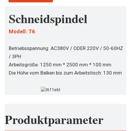
Schneidspindel
Modell: T6
Betriebsspannung: AC380V / ODER 220V / 50-60HZ
/ 3PH
Arbeitsgröße: 1250 mm * 2500 mm * 100 mm
Die Höhe vom Balken bis zum Arbeitstisch: 130 mm
Produktparameter