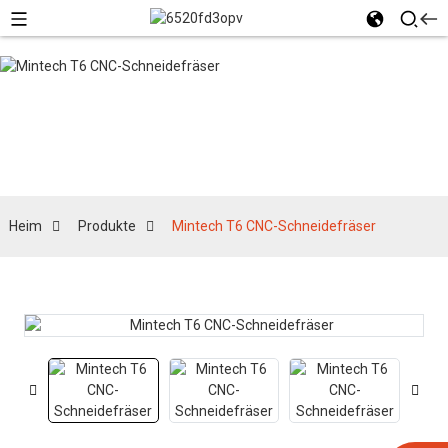
Produkte
Heim
Produkte
Mintech T6 CNC-Schneidefräser