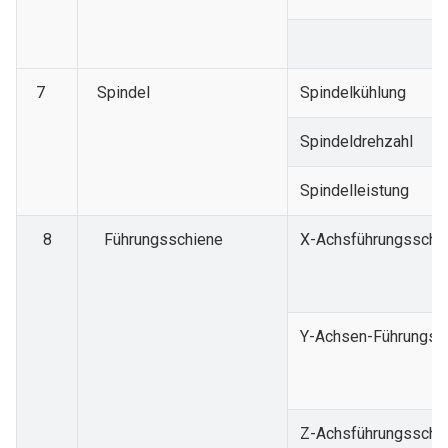
7
Spindel
Spindelkühlung
Spindeldrehzahl
Spindelleistung
8
Führungsschiene
X-Achsführungsschi
Y-Achsen-Führungss
Z-Achsführungsschi