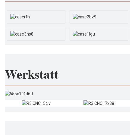
Werkstatt