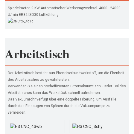
Spindelmotor: 9 KW Automatischer Werkzeugwechsel .4000—24000
U/min ER32 ISO30 Luftkühlung
Arbeitstisch
Der Arbeitstisch besteht aus Phenolverbundwerkstoff, um die Ebenheit
des Arbeitstisches zu gewährleisten.
Verwenden Sie einen hocheffizienten Gittervakuumtisch. Jeder Teil des
Arbeitstisches kann das Werkstück schnell aufnehmen.
Das Vakuumrohr verfügt über eine doppelte Filterung, um Ausfälle
durch das Einsaugen von Spänen durch die Vakuumpumpe zu
vermeiden.