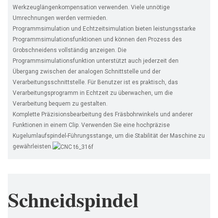
Werkzeuglängenkompensation verwenden. Viele unnötige
Umrechnungen werden vermieden.
Programmsimulation und Echtzeitsimulation bieten leistungsstarke
Programmsimulationsfunktionen und können den Prozess des
Grobschneidens vollständig anzeigen. Die
Programmsimulationsfunktion unterstützt auch jederzeit den
Übergang zwischen der analogen Schnittstelle und der
Verarbeitungsschnittstelle. Für Benutzer ist es praktisch, das
Verarbeitungsprogramm in Echtzeit zu überwachen, um die
Verarbeitung bequem zu gestalten.
Komplette Präzisionsbearbeitung des Fräsbohrwinkels und anderer
Funktionen in einem Clip. Verwenden Sie eine hochpräzise
Kugelumlaufspindel-Führungsstange, um die Stabilität der Maschine zu
gewährleisten.
Schneidspindel