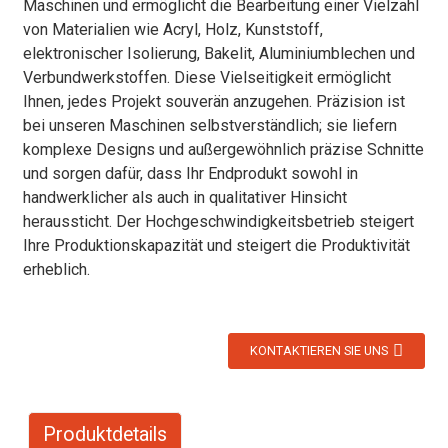
Maschinen und ermöglicht die Bearbeitung einer Vielzahl
von Materialien wie Acryl, Holz, Kunststoff,
elektronischer Isolierung, Bakelit, Aluminiumblechen und
Verbundwerkstoffen. Diese Vielseitigkeit ermöglicht
Ihnen, jedes Projekt souverän anzugehen. Präzision ist
bei unseren Maschinen selbstverständlich; sie liefern
komplexe Designs und außergewöhnlich präzise Schnitte
und sorgen dafür, dass Ihr Endprodukt sowohl in
handwerklicher als auch in qualitativer Hinsicht
heraussticht. Der Hochgeschwindigkeitsbetrieb steigert
Ihre Produktionskapazität und steigert die Produktivität
erheblich.
KONTAKTIEREN SIE UNS
Produktdetails