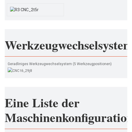
Werkzeugwechselsyste
Geradliniges Werkzeugwechselsystem (5 Werkzeugpositionen)
Eine Liste der
Maschinenkonfiguratio