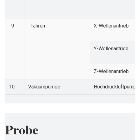
9
Fahren
X-Wellenantrieb
Y-Wellenantrieb
Z-Wellenantrieb
10
Vakuumpumpe
Hochdruckluftpumpe
Probe