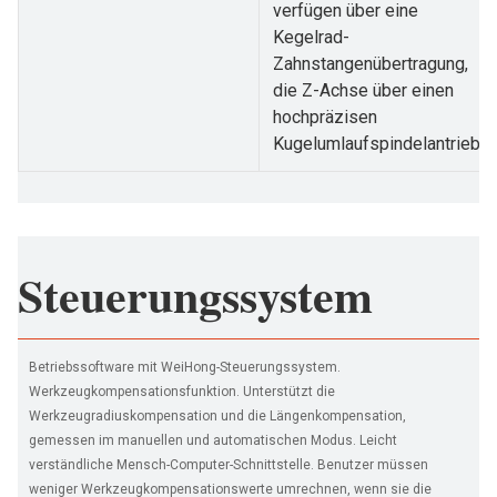
verfügen über eine
Kegelrad-
Zahnstangenübertragung,
die Z-Achse über einen
hochpräzisen
Kugelumlaufspindelantrieb.
Steuerungssystem
Betriebssoftware mit WeiHong-Steuerungssystem.
Werkzeugkompensationsfunktion. Unterstützt die
Werkzeugradiuskompensation und die Längenkompensation,
gemessen im manuellen und automatischen Modus. Leicht
verständliche Mensch-Computer-Schnittstelle. Benutzer müssen
weniger Werkzeugkompensationswerte umrechnen, wenn sie die