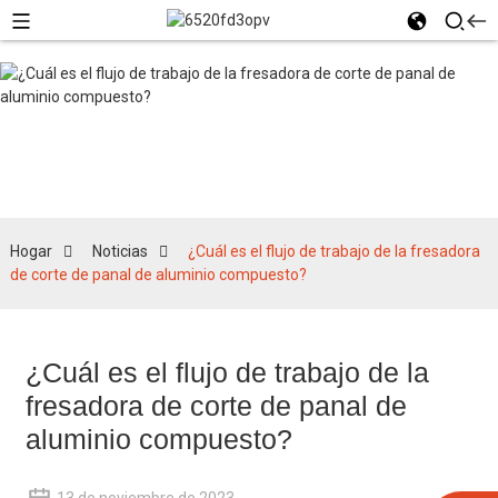
Noticias
Hogar
Noticias
¿Cuál es el flujo de trabajo de la fresadora
de corte de panal de aluminio compuesto?
¿Cuál es el flujo de trabajo de la
fresadora de corte de panal de
aluminio compuesto?