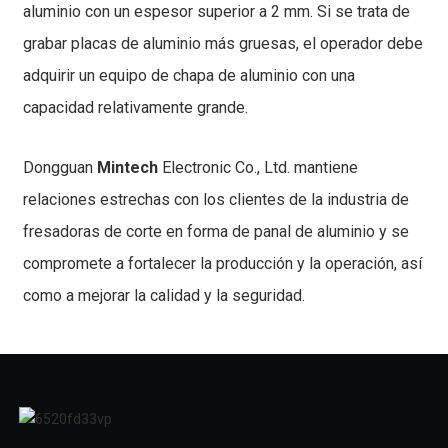
aluminio con un espesor superior a 2 mm. Si se trata de
grabar placas de aluminio más gruesas, el operador debe
adquirir un equipo de chapa de aluminio con una
capacidad relativamente grande.
Dongguan
Mintech
Electronic Co., Ltd. mantiene
relaciones estrechas con los clientes de la industria de
fresadoras de corte en forma de panal de aluminio y se
compromete a fortalecer la producción y la operación, así
como a mejorar la calidad y la seguridad.