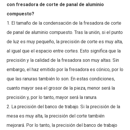
con fresadora de corte de panal de aluminio
compuesto?
1. El tamaño de la condensación de la fresadora de corte
de panal de aluminio compuesto. Tras la unión, si el punto
de luz es muy pequeño, la precisión de corte es muy alta,
al igual que el espacio entre cortes. Esto significa que la
precisión y la calidad de la fresadora son muy altas. Sin
embargo, el haz emitido por la fresadora es cónico, por lo
que las ranuras también lo son. En estas condiciones,
cuanto mayor sea el grosor de la pieza, menor será la
precisión y, por lo tanto, mayor será la ranura.
2. La precisión del banco de trabajo. Si la precisión de la
mesa es muy alta, la precisión del corte también
mejorará. Por lo tanto, la precisión del banco de trabajo