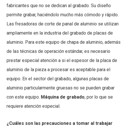
fabricantes que no se dedican al grabado. Su diseño
permite grabar, haciéndolo mucho más cómodo y rápido.
Las fresadoras de corte de panal de aluminio se utilizan
ampliamente en la industria del grabado de placas de
aluminio. Para este equipo de chapa de aluminio, además
de las técnicas de operación estándar, es necesario
prestar especial atención a si el espesor de la placa de
aluminio de la pieza a procesar es aceptable para el
equipo. En el sector del grabado, algunas placas de
aluminio particularmente gruesas no se pueden grabar
con este equipo.
Máquina de grabado
, por lo que se
requiere atención especial.
¿Cuáles son las precauciones a tomar al trabajar