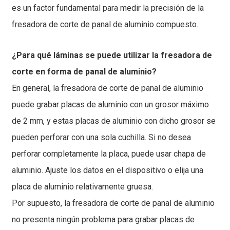
es un factor fundamental para medir la precisión de la
fresadora de corte de panal de aluminio compuesto.
¿Para qué láminas se puede utilizar la fresadora de
corte en forma de panal de aluminio?
En general, la fresadora de corte de panal de aluminio
puede grabar placas de aluminio con un grosor máximo
de 2 mm, y estas placas de aluminio con dicho grosor se
pueden perforar con una sola cuchilla. Si no desea
perforar completamente la placa, puede usar chapa de
aluminio. Ajuste los datos en el dispositivo o elija una
placa de aluminio relativamente gruesa.
Por supuesto, la fresadora de corte de panal de aluminio
no presenta ningún problema para grabar placas de