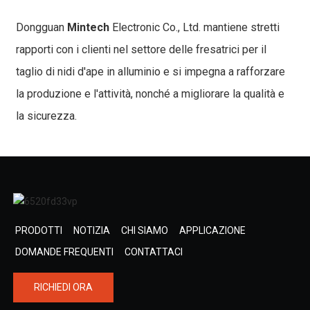
Dongguan
Mintech
Electronic Co., Ltd. mantiene stretti
rapporti con i clienti nel settore delle fresatrici per il
taglio di nidi d'ape in alluminio e si impegna a rafforzare
la produzione e l'attività, nonché a migliorare la qualità e
la sicurezza.
PRODOTTI
NOTIZIA
CHI SIAMO
APPLICAZIONE
DOMANDE FREQUENTI
CONTATTACI
RICHIEDI ORA