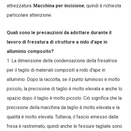
attrezzatura.
Macchina per incisione
, quindi è richiesta
particolare attenzione.
Quali sono le precauzioni da adottare durante il
lavoro di fresatura di strutture a nido d'ape in
alluminio composito?
1. La dimensione della condensazione della fresatrice
per il taglio di materiali compositi a nido d'ape in
alluminio. Dopo la raccolta, se il punto luminoso è molto
piccolo, la precisione di taglio è molto elevata e anche lo
spazio dopo il taglio è molto piccolo. Ciò significa che la
precisione della macchina da taglio è molto elevata e la
qualità è molto elevata. Tuttavia, il fascio emesso dalla
fresa è rastremato, quindi anche le fessure tagliate sono