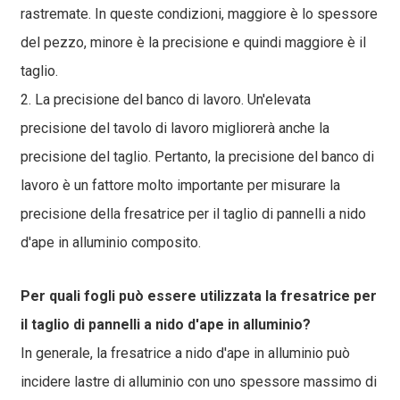
rastremate. In queste condizioni, maggiore è lo spessore
del pezzo, minore è la precisione e quindi maggiore è il
taglio.
2. La precisione del banco di lavoro. Un'elevata
precisione del tavolo di lavoro migliorerà anche la
precisione del taglio. Pertanto, la precisione del banco di
lavoro è un fattore molto importante per misurare la
precisione della fresatrice per il taglio di pannelli a nido
d'ape in alluminio composito.
Per quali fogli può essere utilizzata la fresatrice per
il taglio di pannelli a nido d'ape in alluminio?
In generale, la fresatrice a nido d'ape in alluminio può
incidere lastre di alluminio con uno spessore massimo di