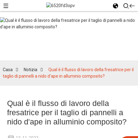
Notizia
Casa
Notizia
Qual è il flusso di lavoro della fresatrice per il
taglio di pannelli a nido d'ape in alluminio composito?
Qual è il flusso di lavoro della
fresatrice per il taglio di pannelli a
nido d'ape in alluminio composito?