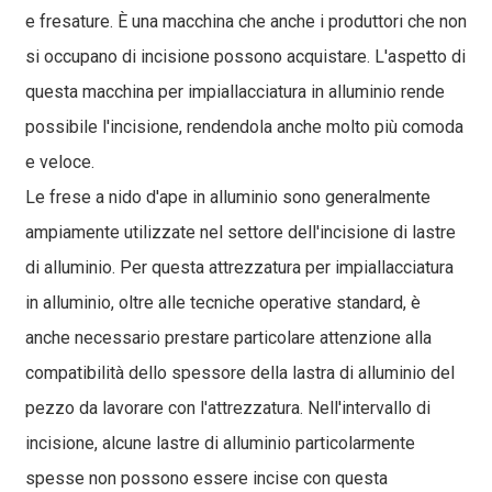
e fresature. È una macchina che anche i produttori che non
si occupano di incisione possono acquistare. L'aspetto di
questa macchina per impiallacciatura in alluminio rende
possibile l'incisione, rendendola anche molto più comoda
e veloce.
Le frese a nido d'ape in alluminio sono generalmente
ampiamente utilizzate nel settore dell'incisione di lastre
di alluminio. Per questa attrezzatura per impiallacciatura
in alluminio, oltre alle tecniche operative standard, è
anche necessario prestare particolare attenzione alla
compatibilità dello spessore della lastra di alluminio del
pezzo da lavorare con l'attrezzatura. Nell'intervallo di
incisione, alcune lastre di alluminio particolarmente
spesse non possono essere incise con questa