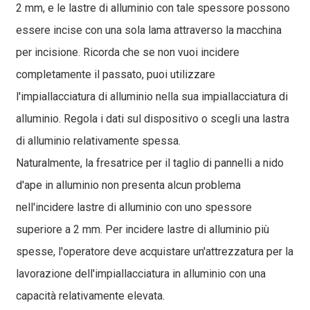
2 mm, e le lastre di alluminio con tale spessore possono
essere incise con una sola lama attraverso la macchina
per incisione. Ricorda che se non vuoi incidere
completamente il passato, puoi utilizzare
l'impiallacciatura di alluminio nella sua impiallacciatura di
alluminio. Regola i dati sul dispositivo o scegli una lastra
di alluminio relativamente spessa.
Naturalmente, la fresatrice per il taglio di pannelli a nido
d'ape in alluminio non presenta alcun problema
nell'incidere lastre di alluminio con uno spessore
superiore a 2 mm. Per incidere lastre di alluminio più
spesse, l'operatore deve acquistare un'attrezzatura per la
lavorazione dell'impiallacciatura in alluminio con una
capacità relativamente elevata.