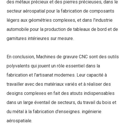
des métaux précieux et des pierres précieuses, dans le
secteur aérospatial pour la fabrication de composants
légers aux géométries complexes, et dans l'industrie
automobile pour la production de tableaux de bord et de
garnitures intérieures sur mesure.
En conclusion,
Machines de gravure CNC
sont des outils
polyvalents qui jouent un rôle essentiel dans la
fabrication et l'artisanat modernes. Leur capacité à
travailler avec des matériaux variés et à réaliser des
designs complexes en fait des atouts indispensables
dans un large éventail de secteurs, du travail du bois et
du métal à la fabrication d'enseignes.
ingénierie
aérospatiale
.