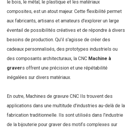
le bois, le métal, le plastique et les matériaux
composites, est un atout majeur. Cette flexibilité permet
aux fabricants, artisans et amateurs d'explorer un large
éventail de possibilités créatives et de répondre à divers
besoins de production. Qu'il s'agisse de créer des
cadeaux personnalisés, des prototypes industriels ou
des composants architecturaux, la CNC
Machine à
graver
s offrent une précision et une répétabilité
inégalées sur divers matériaux.
En outre,
Machines de gravure CNC
Ils trouvent des
applications dans une multitude d'industries au-delà de la
fabrication traditionnelle. Ils sont utilisés dans l'industrie
de la bijouterie pour graver des motifs complexes sur