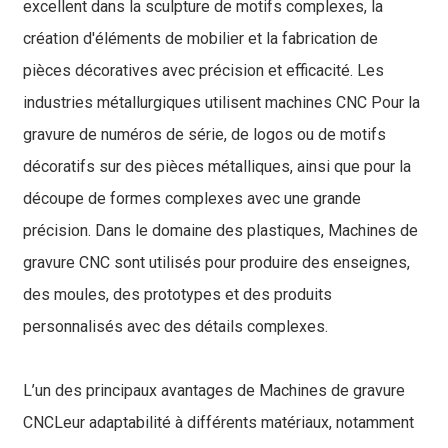
excellent dans la sculpture de motifs complexes, la
création d'éléments de mobilier et la fabrication de
pièces décoratives avec précision et efficacité. Les
industries métallurgiques utilisent
machines CNC
Pour la
gravure de numéros de série, de logos ou de motifs
décoratifs sur des pièces métalliques, ainsi que pour la
découpe de formes complexes avec une grande
précision. Dans le domaine des plastiques,
Machines de
gravure CNC
sont utilisés pour produire des enseignes,
des moules, des prototypes et des produits
personnalisés avec des détails complexes.
L’un des principaux avantages de
Machines de gravure
CNC
Leur adaptabilité à différents matériaux, notamment