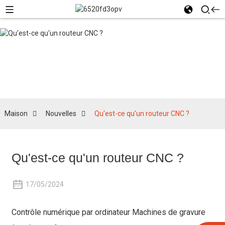
Nouvelles
Maison
Nouvelles
Qu'est-ce qu'un routeur CNC ?
Qu'est-ce qu'un routeur CNC ?
17/05/2024
Contrôle numérique par ordinateur
Machines de gravure