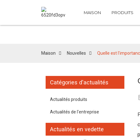
MAISON
PRODUITS
Maison
Nouvelles
Quelle est l'importan
Catégories d'actualités
Actualités produits
Actualités de l'entreprise
P
c
Actualités en vedette
p