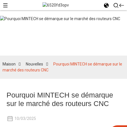
Nouvelles
Maison
Nouvelles
Pourquoi MINTECH se démarque sur le
marché des routeurs CNC
Pourquoi MINTECH se démarque
sur le marché des routeurs CNC
10/03/2025