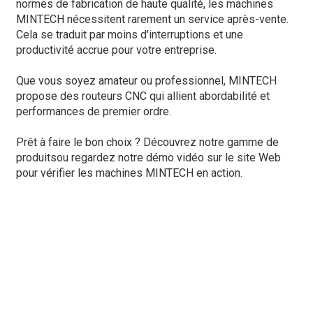
normes de fabrication de haute qualité, les machines
MINTECH nécessitent rarement un service après-vente.
Cela se traduit par moins d'interruptions et une
productivité accrue pour votre entreprise.
Que vous soyez amateur ou professionnel, MINTECH
propose des routeurs CNC qui allient abordabilité et
performances de premier ordre.
Prêt à faire le bon choix ? Découvrez notre
gamme de
produits
ou regardez notre démo vidéo sur le site Web
pour vérifier les machines MINTECH en action.