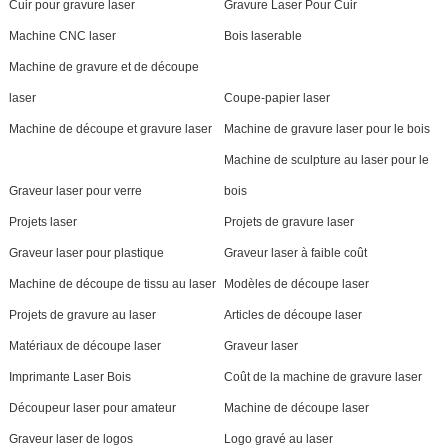
Cuir pour gravure laser
Gravure Laser Pour Cuir
Machine CNC laser
Bois laserable
Machine de gravure et de découpe
laser
Coupe-papier laser
Machine de découpe et gravure laser
Machine de gravure laser pour le bois
Machine de sculpture au laser pour le
Graveur laser pour verre
bois
Projets laser
Projets de gravure laser
Graveur laser pour plastique
Graveur laser à faible coût
Machine de découpe de tissu au laser
Modèles de découpe laser
Projets de gravure au laser
Articles de découpe laser
Matériaux de découpe laser
Graveur laser
Imprimante Laser Bois
Coût de la machine de gravure laser
Découpeur laser pour amateur
Machine de découpe laser
Graveur laser de logos
Logo gravé au laser