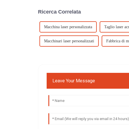
Ricerca Correlata
Macchina laser personalizzata
Taglio laser acr
Macchinari laser personalizzati
Fabbrica di ma
Leave Your Message