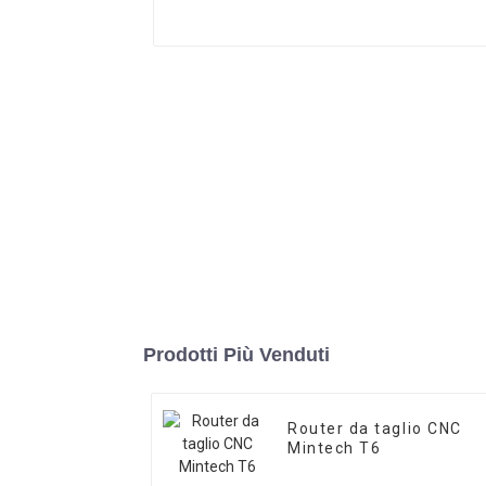
Prodotti Più Venduti
Router da taglio CNC
Mintech T6