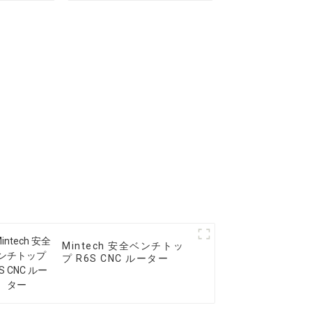
Mintech 安全ベンチトッ
プ R6S CNC ルーター