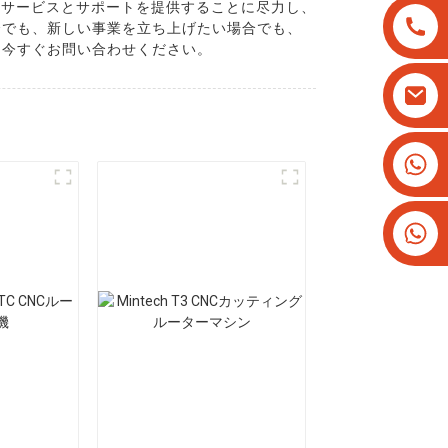
たサービスとサポートを提供することに尽力し、
合でも、新しい事業を立ち上げたい場合でも、
、今すぐお問い合わせください。
+8613825779334
+16266628193