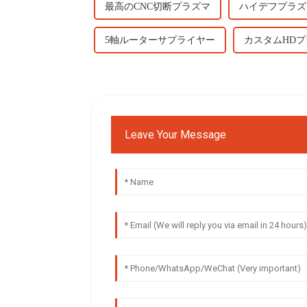
最高のCNC切断プラズマ
ハイデフプラズ
5軸ルーターサプライヤー
カスタムHD
Leave Your Message