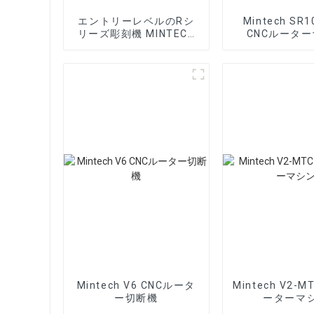
エントリーレベルのRシ
Mintech SR1
リーズ彫刻機 MINTECH
CNCルータ
CNCルーター
Mintech V6 CNCルータ
Mintech V2-M
ー切断機
ーターマ