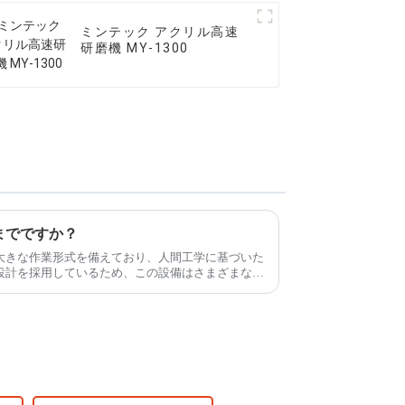
ミンテック アクリル高速
研磨機 MY-1300
までですか？
大きな作業形式を備えており、人間工学に基づいた
設計を採用しているため、この設備はさまざまな加