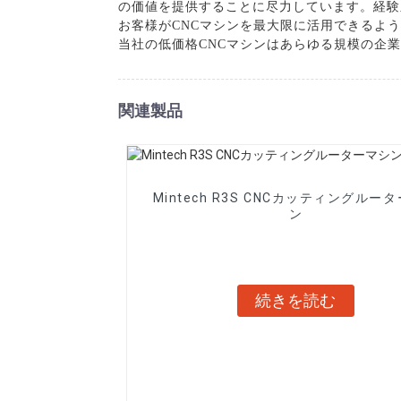
の価値を提供することに尽力しています。経験
お客様がCNCマシンを最大限に活用できるよ
当社の低価格CNCマシンはあらゆる規模の企
関連製品
Mintech R3S CNCカッティングルー
ン
続きを読む