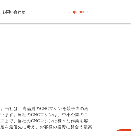
お問い合わせ
Japanese
。当社は、高品質のCNCマシンを競争力のあ
います。当社のCNCマシンは、中小企業のニ
工まで、当社のCNCマシンは様々な作業を容
満足を最優先に考え、お客様の投資に見合う最高