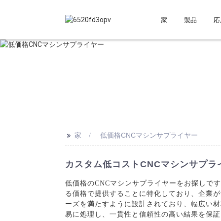
家
製品
応
>>
家
低価格CNCマシンサプライヤー
カスタム低コストCNCマシンサプライ
低価格のCNCマシンサプライヤーをお探しで
る価格で提供することに特化しており、企業が
ーズを満たすように設計されており、幅広い材
易に処理し、一貫性と信頼性の高い結果を保証