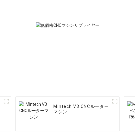
ー
Mintech V3 CNCルーター
マシン