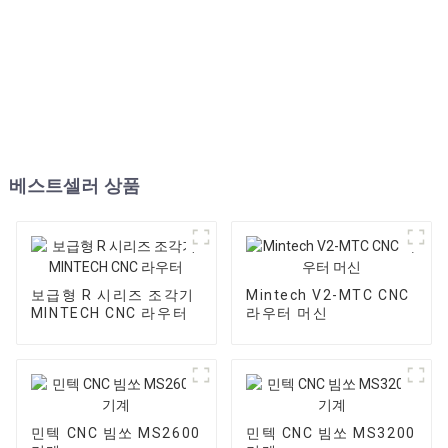
베스트셀러 상품
보급형 R 시리즈 조각기
Mintech V2-MTC CNC
MINTECH CNC 라우터
라우터 머신
민텍 CNC 빔쏘 MS2600
민텍 CNC 빔쏘 MS3200