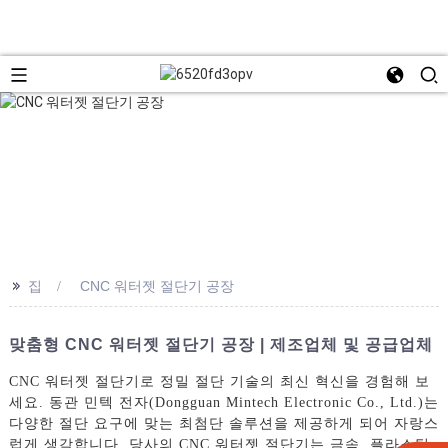
>>
집
CNC 워터젯 절단기 공장
맞춤형 CNC 워터젯 절단기 공장 | 제조업체 및 공급업체
CNC 워터젯 절단기로 정밀 절단 기술의 최신 혁신을 경험해 보
세요. 동관 민텍 전자(Dongguan Mintech Electronic Co., Ltd.)는
다양한 절단 요구에 맞는 최첨단 솔루션을 제공하게 되어 자랑스
럽게 생각합니다. 당사의 CNC 워터젯 절단기는 금속, 플라스틱,