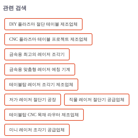
이 좋습니다.
관련 검색
DIY 플라즈마 절단 테이블 제조업체
CNC 플라즈마 테이블 프로젝트 제조업체
금속용 최고의 레이저 조각기
금속용 맞춤형 레이저 에칭 기계
테이블탑 레이저 조각기 제조업체
저가 레이저 절단기 공장
직물 레이저 절단기 공급업체
테이블탑 CNC 목재 라우터 제조업체
미니 레이저 조각기 공급업체