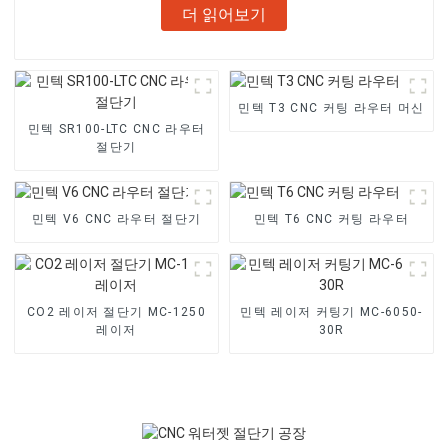
더 읽어보기
민텍 T3 CNC 커팅 라우터 머신
민텍 SR100-LTC CNC 라우터
절단기
민텍 V6 CNC 라우터 절단기
민텍 T6 CNC 커팅 라우터
CO2 레이저 절단기 MC-1250
민텍 레이저 커팅기 MC-6050-
레이저
30R