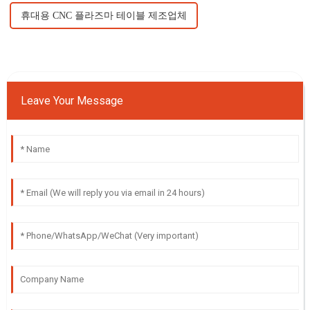
휴대용 CNC 플라즈마 테이블 제조업체
Leave Your Message