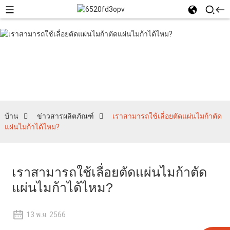
ข่าวสารผลิตภัณฑ์
บ้าน
ข่าวสารผลิตภัณฑ์
เราสามารถใช้เลื่อยตัดแผ่นไมก้าตัด
แผ่นไมก้าได้ไหม?
เราสามารถใช้เลื่อยตัดแผ่นไมก้าตัด
แผ่นไมก้าได้ไหม?
13 พ.ย. 2566