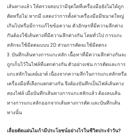
เส้นทางแล้ว ให้ตรวจสอบว่ามีจุดใดที่เครื่องมือยังไม่ได้ถูก
ตัดหรือไม่ หากมี แสดงว่าการตั้งค่าเครื่องมือมีขนาดใหญ่
เกินไปหรือมีการแก้ไขข้อความ ตัวอักษรที่มีความลึกต่าง
กันต้องใช้เส้นทางที่มีความลึกต่างกัน โดยทั่วไป การแกะ
สลักจะใช้มีดคมแบบ 2D ส่วนการตัดจะใช้มีดตรง
3. บันทึกเส้นทางการแกะสลัก เนื้อหาที่มีความลึกต่างกันจะ
ถูกเก็บไว้ในไฟล์ที่แตกต่างกัน ตัวอย่างเช่น การตัดและการ
แกะสลักในเลย์เอาต์ เนื่องจากความลึกในการแกะสลักหรือ
เครื่องมือที่เลือกแตกต่างกัน จึงต้องบันทึกเป็นไฟล์เส้นทาง
สองไฟล์ เมื่อบันทึกเส้นทางการแกะสลักแล้ว ต้องลบเส้น
ทางการแกะสลักออกจากเส้นทางการตัด และบันทึกเส้น
ทางนั้น
เลื่อยตัดแผ่นไมก้ามีประโยชน์อย่างไรในชีวิตประจำวัน?