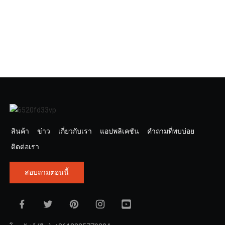
สินค้า
ข่าว
เกี่ยวกับเรา
แอปพลิเคชัน
คำถามที่พบบ่อย
ติดต่อเรา
สอบถามตอนนี้