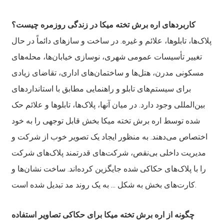
کاربردهای اره برش تخته میکا در زندگی روزمره چیست؟
پلاک‌ها، تابلوها، علائم و غیره. در ساخت و سازهای دائماً در حال
تغییر تأسیسات عمومی شهری، نوسازی خیابان‌ها، محله‌های
مسکونی مدرن، هتل‌ها و ساختمان‌های اداری، تقاضای زیادی
برای سیستم‌های تابلو و راهنمایی مطابق با استانداردهای
بین‌المللی وجود دارد. در میان آنها، پلاک‌ها، تابلوها و علائم حک
شده توسط اره برش تخته میکا بخش قابل توجهی را به خود
اختصاص می‌دهند. به منظور ایجاد یک تصویر خوب از شرکت و
مدیریت داخلی بی‌نقص، شرکت‌های قدرتمند پلاک‌های شرکت
را با پلاک‌های حکاکی شده جایگزین کرده‌اند. ساخت نشان‌ها و
کارت‌های بخش به شکل ... به یک روند مد تبدیل شده است.
چگونه از اره برش تخته میکا برای حکاکی تصاویر استفاده