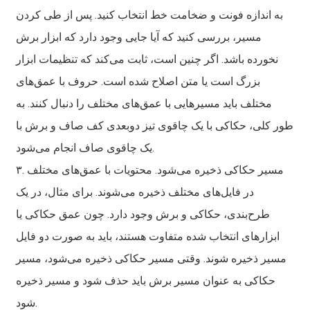
به اندازه فونت و ضخامت خط انتخاب کنید. پس از طی کردن
مسیر، بررسی کنید که آیا جایی وجود دارد که ابزار برش
نخورده باشد. اگر چنین است، ثابت می‌کند که تنظیمات ابزار
بزرگ است یا متن اصلاح شده است. حروف با عمق‌های
مختلف باید مسیرهایی با عمق‌های مختلف را دنبال کنند. به
طور کلی، حکاکی با یک چاقوی تیز دوبعدی کف صاف و برش با
یک چاقوی صاف انجام می‌شود.
۳. مسیر حکاکی ذخیره می‌شود. محتویات با عمق‌های مختلف
در فایل‌های مختلف ذخیره می‌شوند. برای مثال، در یک
طرح‌بندی، حکاکی و برش وجود دارد. چون عمق حکاکی یا
ابزارهای انتخاب شده متفاوت هستند، باید به صورت دو فایل
مسیر ذخیره شوند. وقتی مسیر حکاکی ذخیره می‌شود، مسیر
حکاکی به عنوان مسیر برش باید حذف شود و مسیر ذخیره
شود.