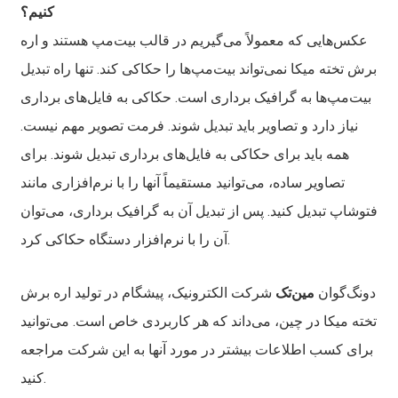
کنیم؟
عکس‌هایی که معمولاً می‌گیریم در قالب بیت‌مپ هستند و اره
برش تخته میکا نمی‌تواند بیت‌مپ‌ها را حکاکی کند. تنها راه تبدیل
بیت‌مپ‌ها به گرافیک برداری است. حکاکی به فایل‌های برداری
نیاز دارد و تصاویر باید تبدیل شوند. فرمت تصویر مهم نیست.
همه باید برای حکاکی به فایل‌های برداری تبدیل شوند. برای
تصاویر ساده، می‌توانید مستقیماً آنها را با نرم‌افزاری مانند
فتوشاپ تبدیل کنید. پس از تبدیل آن به گرافیک برداری، می‌توان
آن را با نرم‌افزار دستگاه حکاکی کرد.
دونگ‌گوان
مین‌تک
شرکت الکترونیک، پیشگام در تولید اره برش
تخته میکا در چین، می‌داند که هر کاربردی خاص است. می‌توانید
برای کسب اطلاعات بیشتر در مورد آنها به این شرکت مراجعه
کنید.