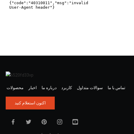
تماس با ما
سوالات متداول
کاربرد
درباره ما
اخبار
محصولات
اکنون استعلام کنید