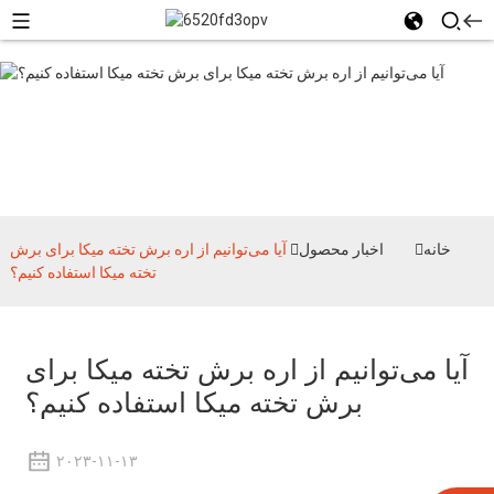
اخبار محصول
خانه
اخبار محصول
آیا می‌توانیم از اره برش تخته میکا برای برش
تخته میکا استفاده کنیم؟
آیا می‌توانیم از اره برش تخته میکا برای
برش تخته میکا استفاده کنیم؟
۲۰۲۳-۱۱-۱۳