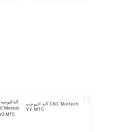
آلة التوجيه CNC Mintech
V2-MTC