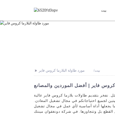
بيت
>>
بيت
مورد طاولة البلازما كروس فاير
كروس فاير | أفضل الموردين والمصانع
. نفخر بتقديم طاولات بلازما كروس فاير عالية
ئيتين لجميع احتياجاتكم في مجال تشغيل المعادن.
ما يجعلها أداة أساسية لأي عمل في مجال تشغيل
من القطع بل وتتجاوزها. في شركة دونغقوان مينتك