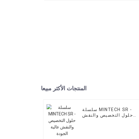
المنتجات الأكثر مبيعا
سلسلة MINTECH SR -
حلول التخصيص والنقش
عالية الجودة