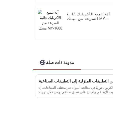
آلة تلميع الأكريليك عالية
السرعة من مينتك MY-
1600
مدونة ذات صلة
الكربون ثورةً في معالجة المواد عبر مختلف الصناعات، إذ