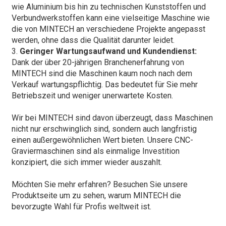
wie Aluminium bis hin zu technischen Kunststoffen und
Verbundwerkstoffen kann eine vielseitige Maschine wie
die von MINTECH an verschiedene Projekte angepasst
werden, ohne dass die Qualität darunter leidet.
3.
Geringer Wartungsaufwand und Kundendienst:
Dank der über 20-jährigen Branchenerfahrung von
MINTECH sind die Maschinen kaum noch nach dem
Verkauf wartungspflichtig. Das bedeutet für Sie mehr
Betriebszeit und weniger unerwartete Kosten.
Wir bei MINTECH sind davon überzeugt, dass Maschinen
nicht nur erschwinglich sind, sondern auch langfristig
einen außergewöhnlichen Wert bieten. Unsere CNC-
Graviermaschinen sind als einmalige Investition
konzipiert, die sich immer wieder auszahlt.
Möchten Sie mehr erfahren? Besuchen Sie unsere
Produktseite
um zu sehen, warum MINTECH die
bevorzugte Wahl für Profis weltweit ist.