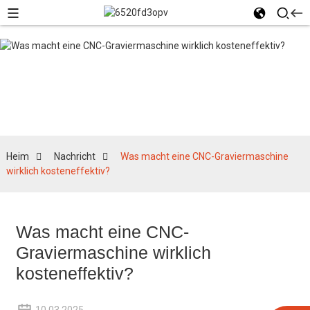
Nachricht
Heim
Nachricht
Was macht eine CNC-Graviermaschine
wirklich kosteneffektiv?
Was macht eine CNC-
Graviermaschine wirklich
kosteneffektiv?