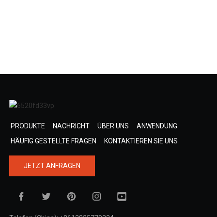
PRODUKTE
NACHRICHT
ÜBER UNS
ANWENDUNG
HÄUFIG GESTELLTE FRAGEN
KONTAKTIEREN SIE UNS
JETZT ANFRAGEN