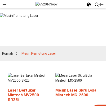
Mesin Pemotong
Laser
Rumah
Mesin Pemotong Laser
Laser Bertukar
Mesin Laser Skru Bola
Mintech MV2500-
Mintech MC-2500
SR25i