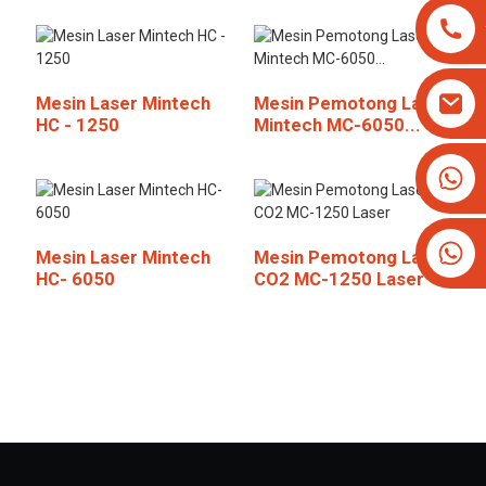
Mesin Laser Mintech
Mesin Pemotong Laser
HC - 1250
Mintech MC-6050...
+8613825779334
+16266628193
Mesin Laser Mintech
Mesin Pemotong Laser
HC- 6050
CO2 MC-1250 Laser