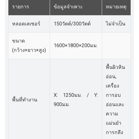
รายการ
ข้อมูลจำเพาะ
หมายเหตุ
หลอดเลเซอร์
150วัตต์/300วัตต์
ไม่จำเป็น
ขนาด
1600×1800×200มม.
(กว้าง×ยาว×สูง)
พื้นผิวหิน
อ่อน,
เครื่อง
X: 1250มม. / Y:
การอบ
พื้นที่ทำงาน
900มม.
อ่อนและ
ความ
แม่นยำ
การกลึง