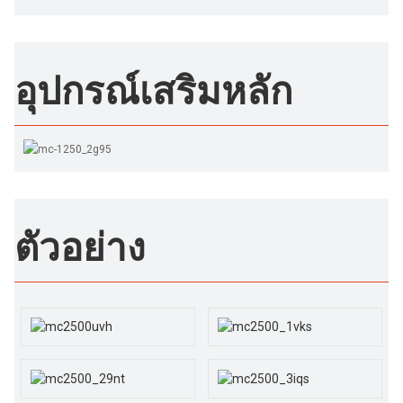
อุปกรณ์เสริมหลัก
ตัวอย่าง