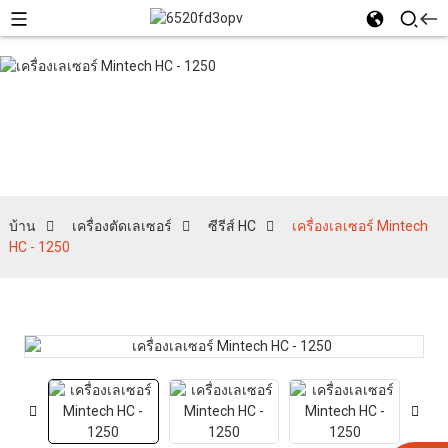
ซีรีส์ HC
บ้าน
เครื่องตัดเลเซอร์
ซีรีส์ HC
เครื่องเลเซอร์ Mintech
HC - 1250