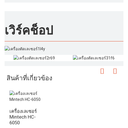
เวิร์คช็อป
สินค้าที่เกี่ยวข้อง
เครื่องเลเซอร์
Mintech HC-
6050