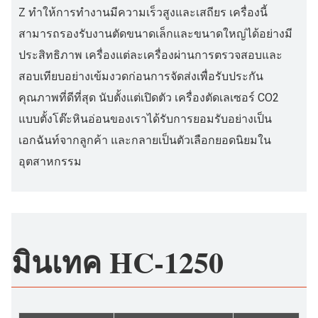
Z ทำให้การทำงานมีความเร็วสูงและเสถียร เครื่องนี้
สามารถรองรับงานตัดขนาดเล็กและขนาดใหญ่ได้อย่างมี
ประสิทธิภาพ เครื่องแต่ละเครื่องผ่านการตรวจสอบและ
สอบเทียบอย่างเข้มงวดก่อนการจัดส่งเพื่อรับประกัน
คุณภาพที่ดีที่สุด นับตั้งแต่เปิดตัว เครื่องตัดเลเซอร์ CO2
แบบตั้งโต๊ะหินอ่อนของเราได้รับการยอมรับอย่างเป็น
เอกฉันท์จากลูกค้า และกลายเป็นตัวเลือกยอดนิยมใน
อุตสาหกรรม
มินเทค HC-1250