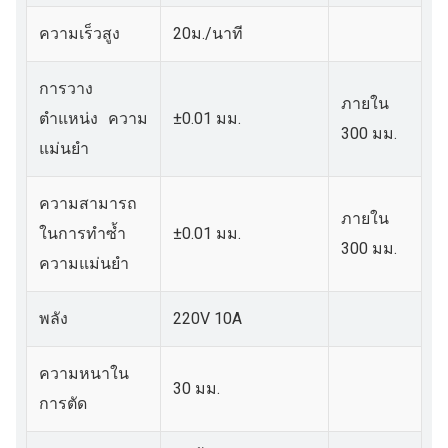
ความเร็วสูง
20ม./นาที
การวาง
ภายใน
ตำแหน่ง
ความ
±0.01 มม.
300 มม.
แม่นยำ
ความสามารถ
ภายใน
ในการทำซ้ำ
±0.01 มม.
300 มม.
ความแม่นยำ
พลัง
220V 10A
ความหนาใน
30 มม.
การตัด