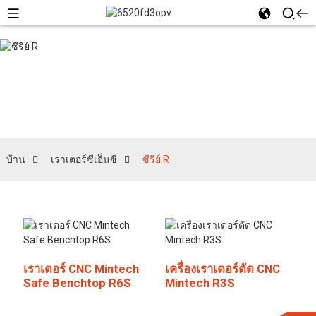
ซีรีย์ R
บ้าน
เราเตอร์ซีเอ็นซี
ซีรีย์ R
เราเตอร์ CNC Mintech
เครื่องเราเตอร์ตัด CNC
Safe Benchtop R6S
Mintech R3S