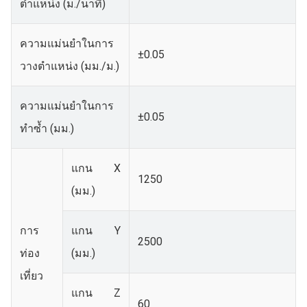
ตำแหน่ง (ม./นาที)
ความแม่นยำในการ
±0.05
วางตำแหน่ง (มม./ม.)
ความแม่นยำในการ
±0.05
ทำซ้ำ (มม.)
แกน X
1250
(มม.)
การ
แกน Y
2500
ท่อง
(มม.)
เที่ยว
แกน Z
60