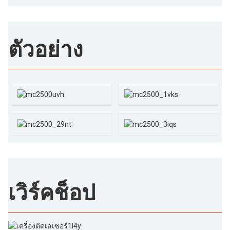
ตัวอย่าง
เวิร์คช็อป