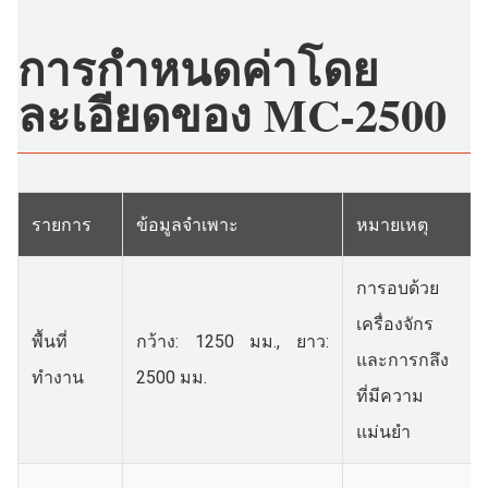
การกำหนดค่าโดย
ละเอียดของ MC-2500
รายการ
ข้อมูลจำเพาะ
หมายเหตุ
การอบด้วย
เครื่องจักร
พื้นที่
กว้าง: 1250 มม., ยาว:
และการกลึง
ทำงาน
2500 มม.
ที่มีความ
แม่นยำ