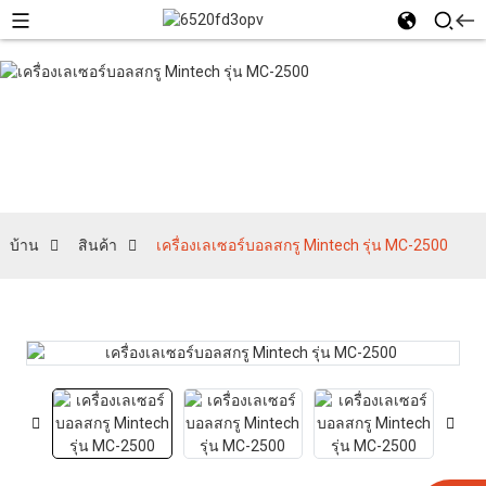
สินค้า
บ้าน
สินค้า
เครื่องเลเซอร์บอลสกรู Mintech รุ่น MC-2500