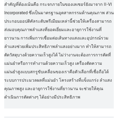
สำคัญที่ต้องเน้นคือ กระจกภายในของเลเซอร์ยังมาจาก II-VI
Incorporated ซึ่งเป็นมาตรฐานอุตสาหกรรมด้านคุณภาพ ส่วน
ประกอบออปติคัลระดับพรีเมียมเหล่านี้ช่วยให้เครื่องสามารถ
ส่งมอบคุณภาพลำแสงที่ยอดเยี่ยมและอายุการใช้งานที่
ยาวนาน การเพิ่มการเชื่อมต่อเส้นทางแสงและอุปกรณ์รวม
ลำแสงช่วยเพิ่มประสิทธิภาพลำแสงอย่างมาก ทำให้สามารถ
ตัดวัสดุบางด้วยความเร็วสูงได้ ไม่ว่างานจะต้องการการตัดที่
แม่นยำหรือการทำงานด้วยความเร็วสูง เครื่องตัดความ
แม่นยำสูงแบบสกรูขับเคลื่อนของเราคือตัวเลือกที่เชื่อถือได้
ระบบการประมวลผลที่แม่นยำ โครงสร้างที่แข็งแกร่ง ลำแสง
คุณภาพสูง และอายุการใช้งานที่ยาวนาน จะช่วยให้คุณ
ดำเนินการตัดต่างๆ ได้อย่างมีประสิทธิภาพ