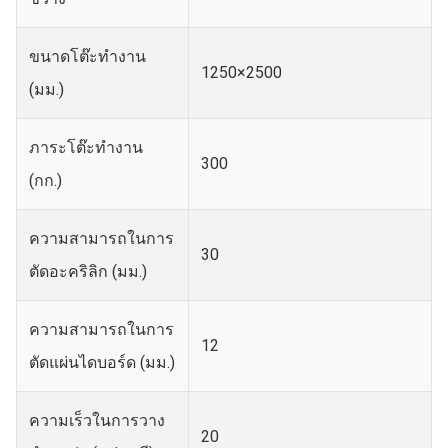
ขนาดโต๊ะทำงาน
1250×2500
(มม.)
ภาระโต๊ะทำงาน
300
(กก.)
ความสามารถในการ
30
ตัดอะคริลิก (มม.)
ความสามารถในการ
12
ตัดแผ่นไดบอร์ด (มม.)
ความเร็วในการวาง
20