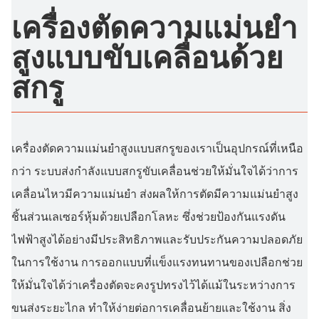
เครื่องตัดความแม่นยำ
สูงแบบขับเคลื่อนด้วย
สกรู
เครื่องตัดความแม่นยำสูงแบบสกรูของเราเป็นอุปกรณ์ที่เหนือ
กว่า ระบบส่งกำลังแบบสกรูขับเคลื่อนช่วยให้มั่นใจได้ว่าการ
เคลื่อนไหวมีความแม่นยำ ส่งผลให้การตัดมีความแม่นยำสูง
ชิ้นส่วนเลเซอร์หุ้มด้วยเปลือกโลหะ ซึ่งช่วยป้องกันแรงดัน
ไฟฟ้าสูงได้อย่างมีประสิทธิภาพและรับประกันความปลอดภัย
ในการใช้งาน การออกแบบที่แข็งแรงทนทานของเปลือกช่วย
ให้มั่นใจได้ว่าเครื่องตัดจะคงรูปทรงไว้ได้แม้ในระหว่างการ
ขนส่งระยะไกล ทำให้ง่ายต่อการเคลื่อนย้ายและใช้งาน สิ่ง