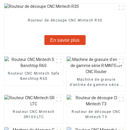
Routeur de découpe CNC Mintech R3S
En savoir plus
Routeur CNC Mintech Safe
Benchtop R6S
Machine de gravure
d'entrée de gamme série R
MINTECH CNC Router
Routeur CNC Mintech
Routeur de découpe CNC
SR100-LTC
Mintech T3