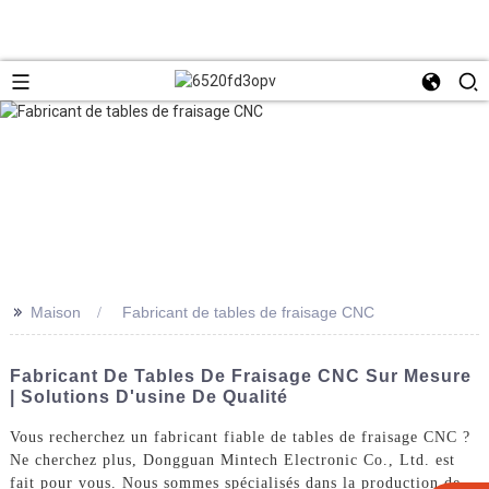
>>
Maison
Fabricant de tables de fraisage CNC
Fabricant De Tables De Fraisage CNC Sur Mesure
| Solutions D'usine De Qualité
Vous recherchez un fabricant fiable de tables de fraisage CNC ?
Ne cherchez plus, Dongguan Mintech Electronic Co., Ltd. est
fait pour vous. Nous sommes spécialisés dans la production de