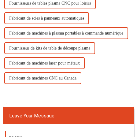
Fournisseurs de tables plasma CNC pour loisirs
Fabricant de scies à panneaux automatiques
Fabricant de machines à plasma portables à commande numérique
Fournisseur de kits de table de découpe plasma
Fabricant de machines laser pour métaux
Fabricant de machines CNC au Canada
Leave Your Message