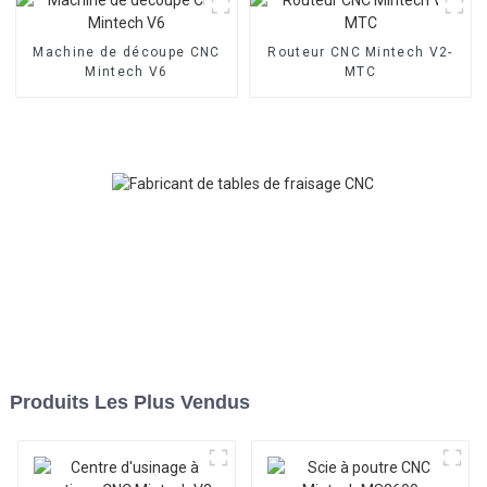
Machine de découpe CNC
Routeur CNC Mintech V2-
Mintech V6
MTC
Produits Les Plus Vendus