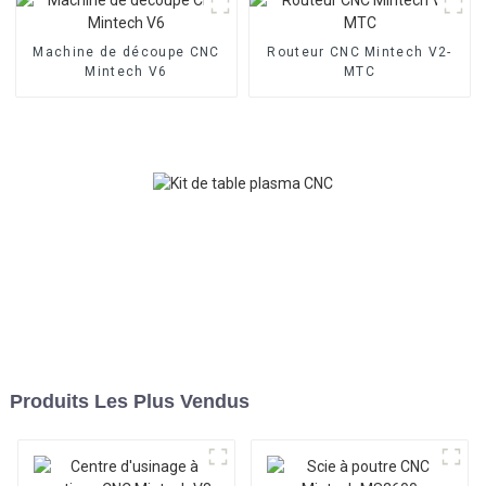
Machine de découpe CNC
Routeur CNC Mintech V2-
Mintech V6
MTC
Produits Les Plus Vendus