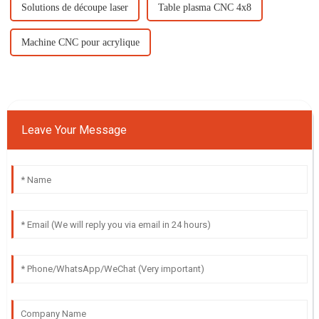
Solutions de découpe laser
Table plasma CNC 4x8
Machine CNC pour acrylique
Leave Your Message