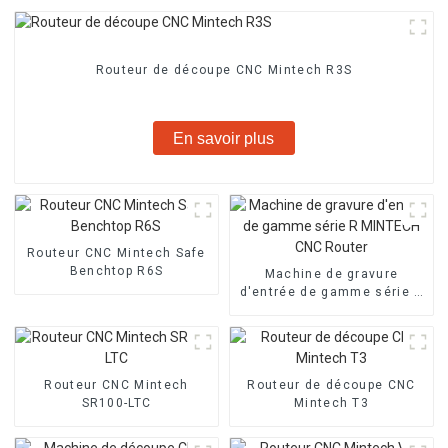
Routeur de découpe CNC Mintech R3S
En savoir plus
Routeur CNC Mintech Safe
Benchtop R6S
Machine de gravure
d'entrée de gamme série R
MINTECH CNC Router
Routeur CNC Mintech
Routeur de découpe CNC
SR100-LTC
Mintech T3