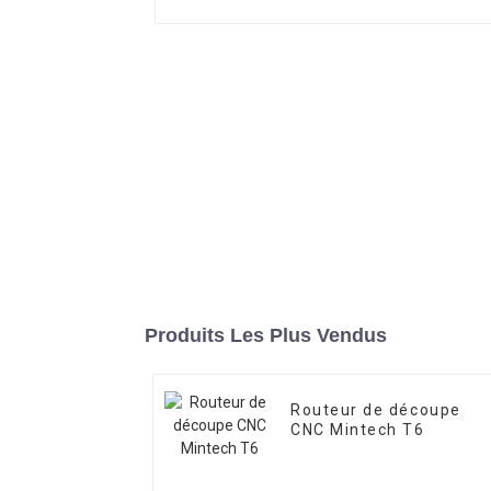
Produits Les Plus Vendus
Routeur de découpe
CNC Mintech T6