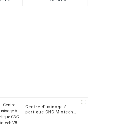
Centre d'usinage à
portique CNC Mintech
V8