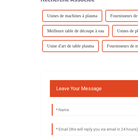
Usines de machines à plasma
Fournisseurs d
Meilleure table de découpe à eau
Usines de 
Usine d'art de table plasma
Fournisseurs de 
Leave Your Message