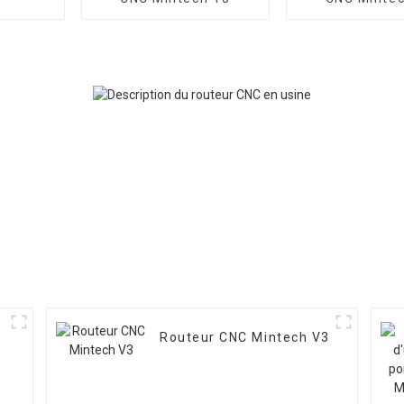
Routeur CNC Mintech V3