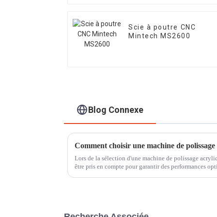
Scie à poutre CNC
Mintech MS2600
Blog Connexe
Comment choisir une machine de polissage 
Lors de la sélection d'une machine de polissage acryliq
être pris en compte pour garantir des performances opt
Recherche Associée