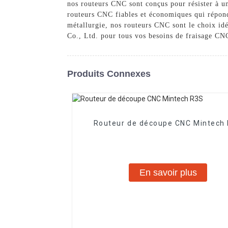
nos routeurs CNC sont conçus pour résister à u
routeurs CNC fiables et économiques qui réponde
métallurgie, nos routeurs CNC sont le choix id
Co., Ltd. pour tous vos besoins de fraisage CNC
Produits Connexes
Routeur de découpe CNC Mintech
En savoir plus