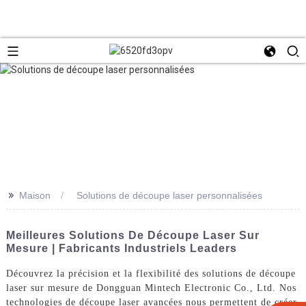
>>
Maison
Solutions de découpe laser personnalisées
Meilleures Solutions De Découpe Laser Sur
Mesure | Fabricants Industriels Leaders
Découvrez la précision et la flexibilité des solutions de découpe
laser sur mesure de Dongguan Mintech Electronic Co., Ltd. Nos
technologies de découpe laser avancées nous permettent de créer