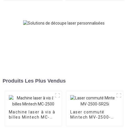
Produits Les Plus Vendus
Machine laser à vis à
Laser commuté
billes Mintech MC-
Mintech MV-2500-
2500
SR25i