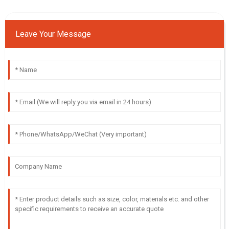
Leave Your Message