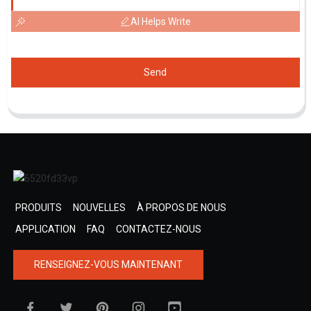
AI Helps Write
Send
PRODUITS
NOUVELLES
À PROPOS DE NOUS
APPLICATION
FAQ
CONTACTEZ-NOUS
RENSEIGNEZ-VOUS MAINTENANT