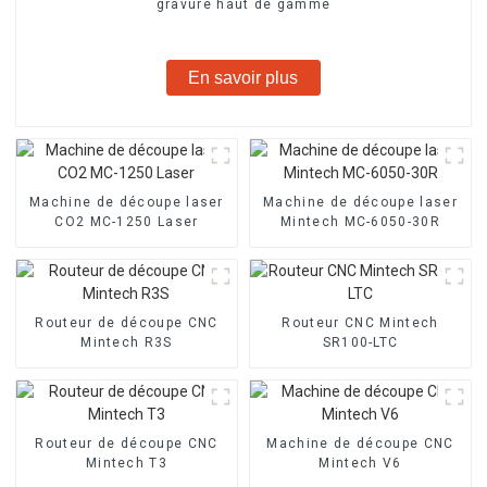
gravure haut de gamme
En savoir plus
Machine de découpe laser
Machine de découpe laser
CO2 MC-1250 Laser
Mintech MC-6050-30R
Routeur de découpe CNC
Routeur CNC Mintech
Mintech R3S
SR100-LTC
Routeur de découpe CNC
Machine de découpe CNC
Mintech T3
Mintech V6