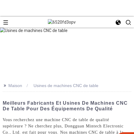
>>
Maison
Usines de machines CNC de table
Meilleurs Fabricants Et Usines De Machines CNC
De Table Pour Des Équipements De Qualité
Vous recherchez une machine CNC de table de qualité
supérieure ? Ne cherchez plus, Dongguan Mintech Electronic
Co., Ltd. est fait pour vous. Nos machines CNC de table à la