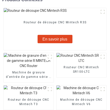
Routeur de découpe CNC Mintech R3S
En savoir plus
Routeur CNC Mintech
SR100-LTC
Machine de gravure
d'entrée de gamme série R
MINTECH CNC Router
Routeur de découpe CNC
Machine de découpe CNC
Mintech T3
Mintech V6