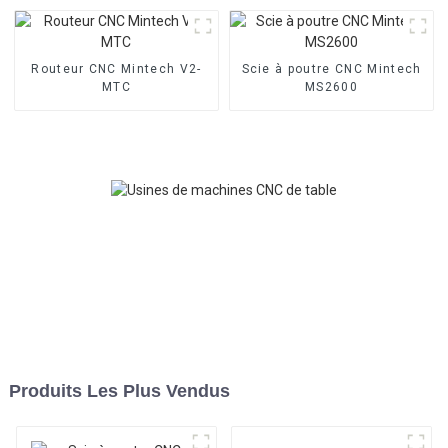
Routeur CNC Mintech V2-
Scie à poutre CNC Mintech
MTC
MS2600
Produits Les Plus Vendus