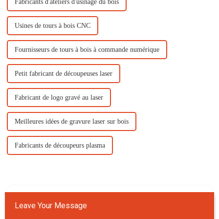
Fabricants d'ateliers d'usinage du bois
Usines de tours à bois CNC
Fournisseurs de tours à bois à commande numérique
Petit fabricant de découpeuses laser
Fabricant de logo gravé au laser
Meilleures idées de gravure laser sur bois
Fabricants de découpeurs plasma
Leave Your Message