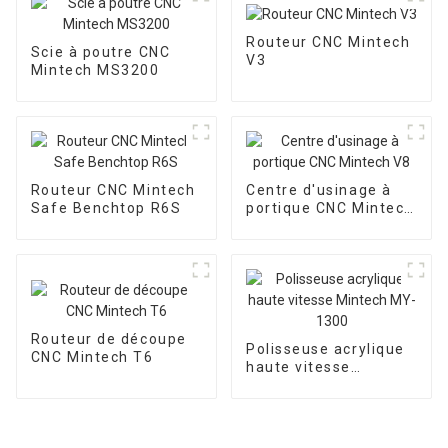
Routeur CNC Mintech
Scie à poutre CNC
V3
Mintech MS3200
Routeur CNC Mintech
Centre d'usinage à
Safe Benchtop R6S
portique CNC Mintech
V8
Routeur de découpe
Polisseuse acrylique
CNC Mintech T6
haute vitesse
Mintech MY-1300