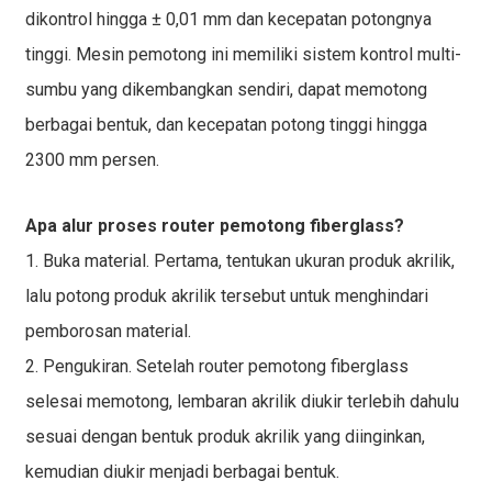
dikontrol hingga ± 0,01 mm dan kecepatan potongnya
tinggi. Mesin pemotong ini memiliki sistem kontrol multi-
sumbu yang dikembangkan sendiri, dapat memotong
berbagai bentuk, dan kecepatan potong tinggi hingga
2300 mm persen.
Apa alur proses router pemotong fiberglass?
1. Buka material. Pertama, tentukan ukuran produk akrilik,
lalu potong produk akrilik tersebut untuk menghindari
pemborosan material.
2. Pengukiran. Setelah router pemotong fiberglass
selesai memotong, lembaran akrilik diukir terlebih dahulu
sesuai dengan bentuk produk akrilik yang diinginkan,
kemudian diukir menjadi berbagai bentuk.