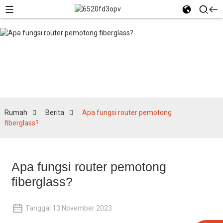
Berita
Rumah
Berita
Apa fungsi router pemotong
fiberglass?
Apa fungsi router pemotong
fiberglass?
Tanggal 13 November 2023