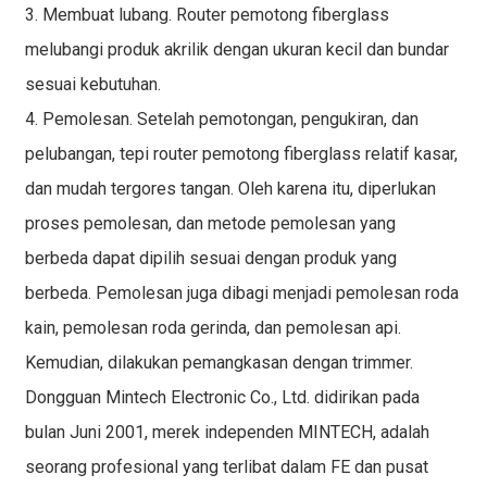
3. Membuat lubang. Router pemotong fiberglass
melubangi produk akrilik dengan ukuran kecil dan bundar
sesuai kebutuhan.
4. Pemolesan. Setelah pemotongan, pengukiran, dan
pelubangan, tepi router pemotong fiberglass relatif kasar,
dan mudah tergores tangan. Oleh karena itu, diperlukan
proses pemolesan, dan metode pemolesan yang
berbeda dapat dipilih sesuai dengan produk yang
berbeda. Pemolesan juga dibagi menjadi pemolesan roda
kain, pemolesan roda gerinda, dan pemolesan api.
Kemudian, dilakukan pemangkasan dengan trimmer.
Dongguan Mintech Electronic Co., Ltd. didirikan pada
bulan Juni 2001, merek independen MINTECH, adalah
seorang profesional yang terlibat dalam FE dan pusat