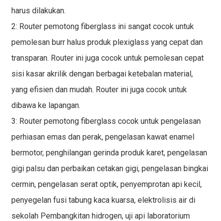
harus dilakukan.
2: Router pemotong fiberglass ini sangat cocok untuk
pemolesan burr halus produk plexiglass yang cepat dan
transparan. Router ini juga cocok untuk pemolesan cepat
sisi kasar akrilik dengan berbagai ketebalan material,
yang efisien dan mudah. ​​Router ini juga cocok untuk
dibawa ke lapangan.
3: Router pemotong fiberglass cocok untuk pengelasan
perhiasan emas dan perak, pengelasan kawat enamel
bermotor, penghilangan gerinda produk karet, pengelasan
gigi palsu dan perbaikan cetakan gigi, pengelasan bingkai
cermin, pengelasan serat optik, penyemprotan api kecil,
penyegelan fusi tabung kaca kuarsa, elektrolisis air di
sekolah Pembangkitan hidrogen, uji api laboratorium