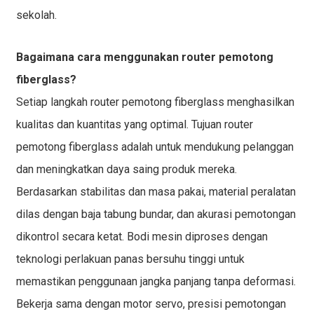
sekolah.
Bagaimana cara menggunakan router pemotong
fiberglass?
Setiap langkah router pemotong fiberglass menghasilkan
kualitas dan kuantitas yang optimal. Tujuan router
pemotong fiberglass adalah untuk mendukung pelanggan
dan meningkatkan daya saing produk mereka.
Berdasarkan stabilitas dan masa pakai, material peralatan
dilas dengan baja tabung bundar, dan akurasi pemotongan
dikontrol secara ketat. Bodi mesin diproses dengan
teknologi perlakuan panas bersuhu tinggi untuk
memastikan penggunaan jangka panjang tanpa deformasi.
Bekerja sama dengan motor servo, presisi pemotongan