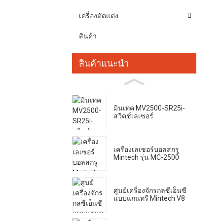
เครื่องตัดแต่ง
สินค้า
สินค้าแนะนำ
มินเทค MV2500-SR25i-
สวิตช์เลเซอร์
เครื่องเลเซอร์บอลสกรู
Mintech รุ่น MC-2500
ศูนย์เครื่องจักรกลซีเอ็นซี
แบบแกนทรี Mintech V8