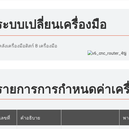
ระบบเปลี่ยนเครื่องมือ
คลังเครื่องมือดิสก์ 8 เครื่องมือ
รายการการกำหนดค่าเครื่
เลขที่
คำอธิบาย
พา