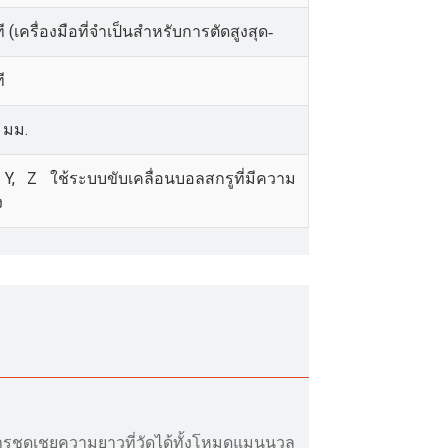
 (เครื่องมือที่จำเป็นสำหรับการตัดสูงสุด
-
ี
5 มม.
, Z ใช้ระบบขับเคลื่อนบอลสกรูที่มีความ
ง
ะการชดเชยความยาวที่วัดได้ทั้งโหมดแมนนวล