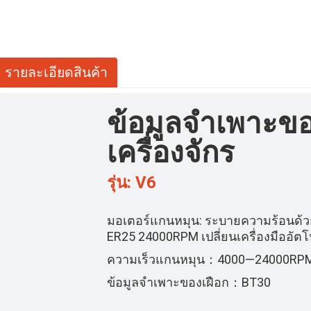
รายละเอียดสินค้า
ข้อมูลจำเพาะข
เครื่องจักร
รุ่น: V6
มอเตอร์แกนหมุน: ระบายความร้อนด้ว
ER25 24000RPM เปลี่ยนเครื่องมืออัตโ
ความเร็วแกนหมุน：4000—24000RP
ข้อมูลจำเพาะของเฝือก：BT30