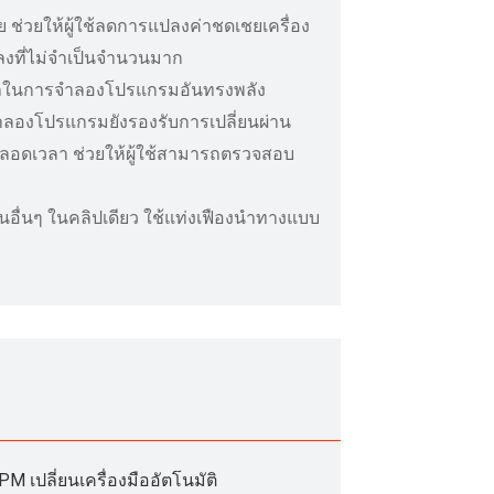
าย ช่วยให้ผู้ใช้ลดการแปลงค่าชดเชยเครื่อง
ปลงที่ไม่จำเป็นจำนวนมาก
ถในการจำลองโปรแกรมอันทรงพลัง
ลองโปรแกรมยังรองรับการเปลี่ยนผ่าน
ลอดเวลา ช่วยให้ผู้ใช้สามารถตรวจสอบ
ก
นอื่นๆ ในคลิปเดียว ใช้แท่งเฟืองนำทางแบบ
เปลี่ยนเครื่องมืออัตโนมัติ