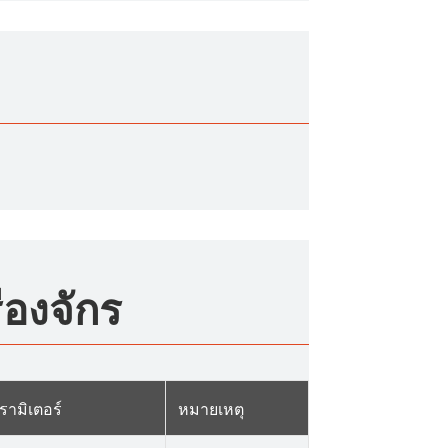
องจักร
รามิเตอร์
หมายเหตุ