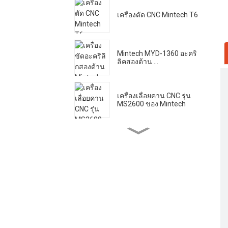
เครื่องตัด CNC Mintech T6
Mintech MYD-1360 อะคริ
ลิคสองด้าน ...
เครื่องเลื่อยคาน CNC รุ่น
MS2600 ของ Mintech
เครื่องเลเซอร์ Mintech HC -
1250
เครื่องขัดอะครีลิคความเร็ว
สูง Mintech ...
เครื่องตัดเลเซอร์ Mintech