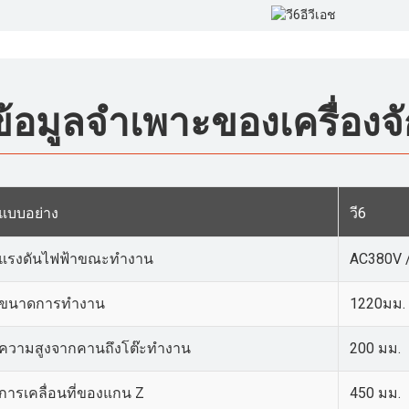
ข้อมูลจำเพาะของเครื่องจ
แบบอย่าง
วี6
แรงดันไฟฟ้าขณะทำงาน
AC380V 
ขนาดการทำงาน
1220มม. 
ความสูงจากคานถึงโต๊ะทำงาน
200 มม.
การเคลื่อนที่ของแกน Z
450 มม.