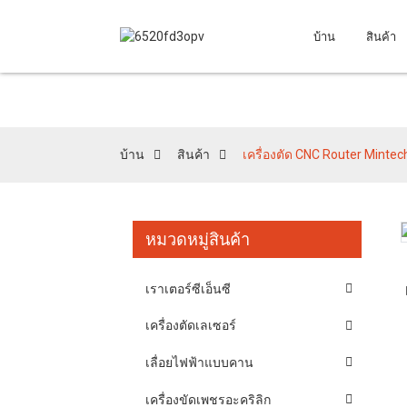
บ้าน
สินค้า
บ้าน
สินค้า
เครื่องตัด CNC Router Mintec
หมวดหมู่สินค้า
Loading...
Loading...
เราเตอร์ซีเอ็นซี
เครื่องตัดเลเซอร์
เลื่อยไฟฟ้าแบบคาน
เครื่องขัดเพชรอะคริลิก